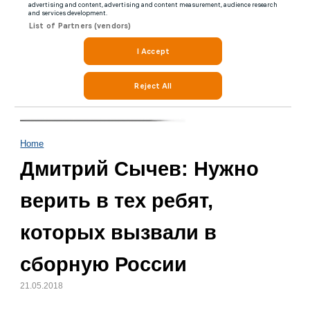
Home
Дмитрий Сычев: Нужно
верить в тех ребят,
которых вызвали в
сборную России
21.05.2018