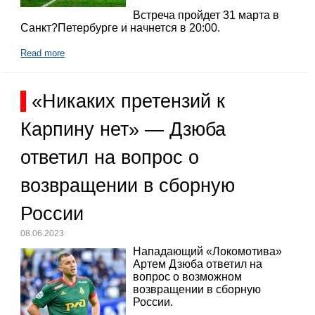
Встреча пройдет 31 марта в
Санкт?Петербурге и начнется в 20:00.
Read more
«Никаких претензий к
Карпину нет» — Дзюба
ответил на вопрос о
возвращении в сборную
России
08.06.2023
Нападающий «Локомотива»
Артем Дзюба ответил на
вопрос о возможном
возвращении в сборную
России.