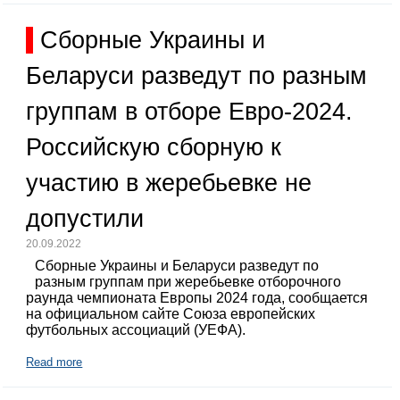
Сборные Украины и
Беларуси разведут по разным
группам в отборе Евро-2024.
Российскую сборную к
участию в жеребьевке не
допустили
20.09.2022
Сборные Украины и Беларуси разведут по
разным группам при жеребьевке отборочного
раунда чемпионата Европы 2024 года, сообщается
на официальном сайте Союза европейских
футбольных ассоциаций (УЕФА).
Read more