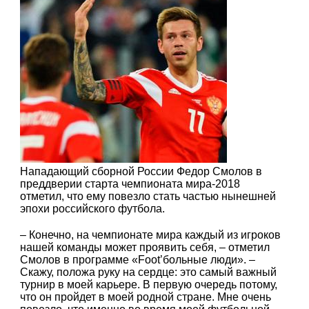
Нападающий сборной России Федор Смолов в
преддверии старта чемпионата мира-2018
отметил, что ему повезло стать частью нынешней
эпохи российского футбола.
– Конечно, на чемпионате мира каждый из игроков
нашей команды может проявить себя, – отметил
Смолов в программе «Foot’больные люди». –
Скажу, положа руку на сердце: это самый важный
турнир в моей карьере. В первую очередь потому,
что он пройдет в моей родной стране. Мне очень