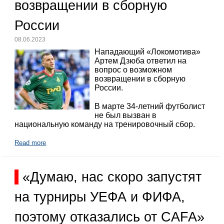
возвращении в сборную
России
08.06.2023
Нападающий «Локомотива»
Артем Дзюба ответил на
вопрос о возможном
возвращении в сборную
России.
В марте 34-летний футболист
не был вызван в
национальную команду на тренировочный сбор.
Read more
«Думаю, нас скоро запустят
на турниры УЕФА и ФИФА,
поэтому отказались от CAFA»