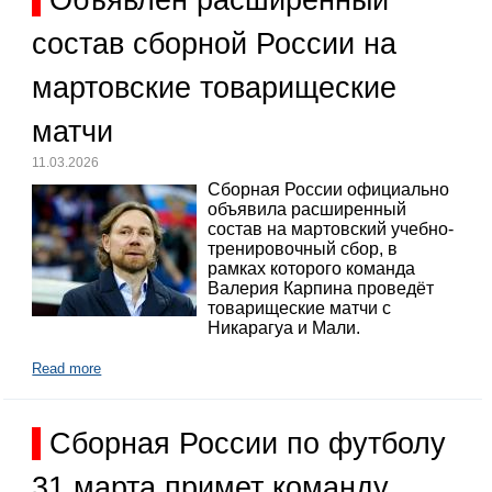
состав сборной России на
мартовские товарищеские
матчи
11.03.2026
Сборная России официально
объявила расширенный
состав на мартовский учебно-
тренировочный сбор, в
рамках которого команда
Валерия Карпина проведёт
товарищеские матчи с
Никарагуа и Мали.
Read more
Сборная России по футболу
31 марта примет команду