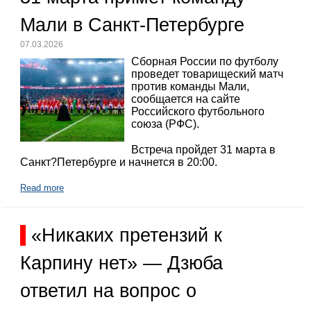
Мали в Санкт-Петербурге
07.03.2026
Сборная России по футболу
проведет товарищеский матч
против команды Мали,
сообщается на сайте
Российского футбольного
союза (РФС).
Встреча пройдет 31 марта в
Санкт?Петербурге и начнется в 20:00.
Read more
«Никаких претензий к
Карпину нет» — Дзюба
ответил на вопрос о