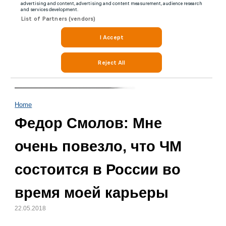
Home
Федор Смолов: Мне
очень повезло, что ЧМ
состоится в России во
время моей карьеры
22.05.2018