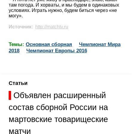
там погода. И хорваты, и мы будем в одинаковых
условиях. Играть нужно, будем биться через «не
могу».
Источник:
http://matchtv.ru
Темы:
Основная сборная
Чемпионат Мира
2018
Чемпионат Европы 2016
Статьи
Объявлен расширенный
состав сборной России на
мартовские товарищеские
матчи