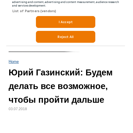
Home
Юрий Газинский: Будем
делать все возможное,
чтобы пройти дальше
03.07.2018