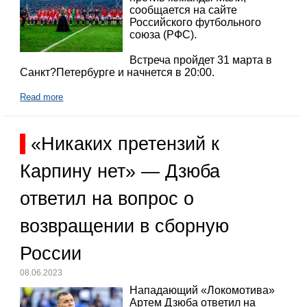
сообщается на сайте
Российского футбольного
союза (РФС).
Встреча пройдет 31 марта в
Санкт?Петербурге и начнется в 20:00.
Read more
«Никаких претензий к
Карпину нет» — Дзюба
ответил на вопрос о
возвращении в сборную
России
08.06.2023
Нападающий «Локомотива»
Артем Дзюба ответил на