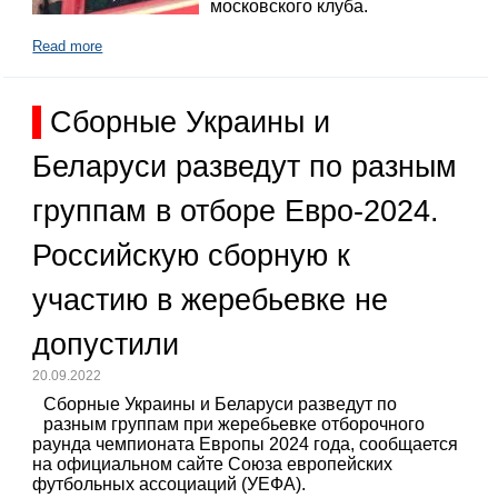
московского клуба.
Read more
Сборные Украины и
Беларуси разведут по разным
группам в отборе Евро-2024.
Российскую сборную к
участию в жеребьевке не
допустили
20.09.2022
Сборные Украины и Беларуси разведут по
разным группам при жеребьевке отборочного
раунда чемпионата Европы 2024 года, сообщается
на официальном сайте Союза европейских
футбольных ассоциаций (УЕФА).