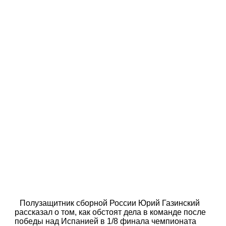
Полузащитник сборной России Юрий Газинский
рассказал о том, как обстоят дела в команде после
победы над Испанией в 1/8 финала чемпионата