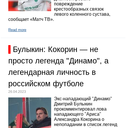
повреждение
крестообразных связок
левого коленного сустава,
сообщает «Матч ТВ».
Read more
Булыкин: Кокорин — не
просто легенда "Динамо", а
легендарная личность в
российском футболе
26.04.2023
Экс-нападающий "Динамо"
Дмитрий Булыкин
прокомментировал лова
нападающего "Ариса"
Александра Кокорина о
непопадании в список легенд