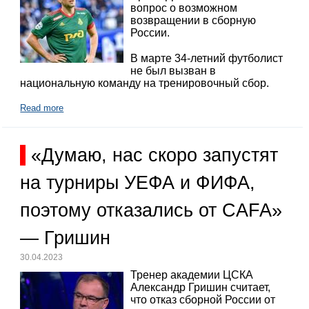
вопрос о возможном
возвращении в сборную
России.
В марте 34-летний футболист
не был вызван в
национальную команду на тренировочный сбор.
Read more
«Думаю, нас скоро запустят
на турниры УЕФА и ФИФА,
поэтому отказались от CAFA»
— Гришин
30.04.2023
Тренер академии ЦСКА
Александр Гришин считает,
что отказ сборной России от