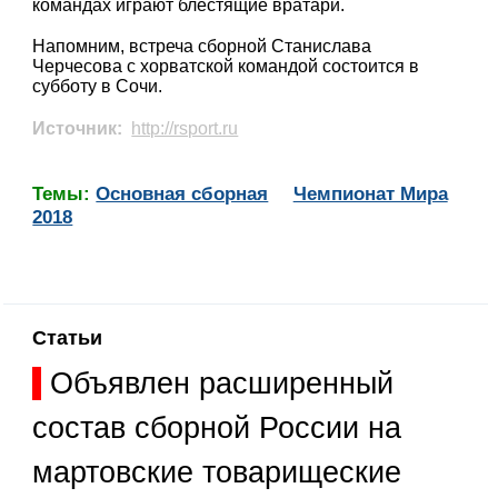
командах играют блестящие вратари.
Напомним, встреча сборной Станислава
Черчесова с хорватской командой состоится в
субботу в Сочи.
Источник:
http://rsport.ru
Темы:
Основная сборная
Чемпионат Мира
2018
Статьи
Объявлен расширенный
состав сборной России на
мартовские товарищеские