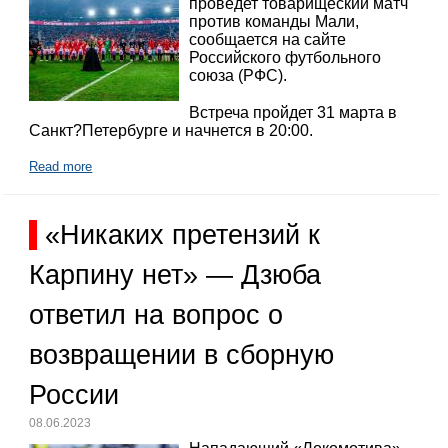
проведет товарищеский матч
против команды Мали,
сообщается на сайте
Российского футбольного
союза (РФС).
Встреча пройдет 31 марта в
Санкт?Петербурге и начнется в 20:00.
Read more
«Никаких претензий к
Карпину нет» — Дзюба
ответил на вопрос о
возвращении в сборную
России
08.06.2023