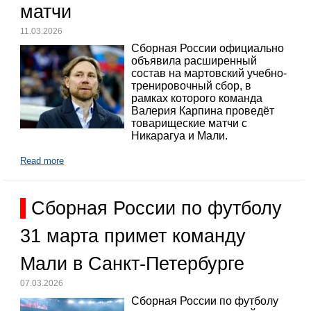
матчи
11.03.2026
Сборная России официально
объявила расширенный
состав на мартовский учебно-
тренировочный сбор, в
рамках которого команда
Валерия Карпина проведёт
товарищеские матчи с
Никарагуа и Мали.
Read more
Сборная России по футболу
31 марта примет команду
Мали в Санкт-Петербурге
07.03.2026
Сборная России по футболу