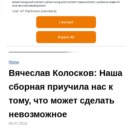
Home
Вячеслав Колосков: Наша
сборная приучила нас к
тому, что может сделать
невозможное
06.07.2018