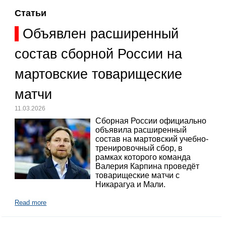
Статьи
Объявлен расширенный
состав сборной России на
мартовские товарищеские
матчи
11.03.2026
Сборная России официально
объявила расширенный
состав на мартовский учебно-
тренировочный сбор, в
рамках которого команда
Валерия Карпина проведёт
товарищеские матчи с
Никарагуа и Мали.
Read more