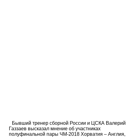
Бывший тренер сборной России и ЦСКА Валерий
Газзаев высказал мнение об участниках
полуфинальной пары ЧМ-2018 Хорватия – Англия,