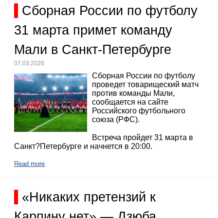
Сборная России по футболу
31 марта примет команду
Мали в Санкт-Петербурге
07.03.2026
Сборная России по футболу
проведет товарищеский матч
против команды Мали,
сообщается на сайте
Российского футбольного
союза (РФС).
Встреча пройдет 31 марта в
Санкт?Петербурге и начнется в 20:00.
Read more
«Никаких претензий к
Карпину нет» — Дзюба