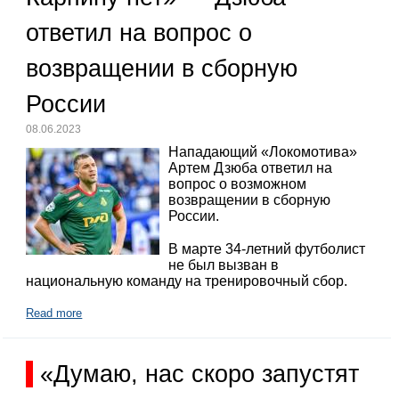
ответил на вопрос о
возвращении в сборную
России
08.06.2023
Нападающий «Локомотива»
Артем Дзюба ответил на
вопрос о возможном
возвращении в сборную
России.
В марте 34-летний футболист
не был вызван в
национальную команду на тренировочный сбор.
Read more
«Думаю, нас скоро запустят