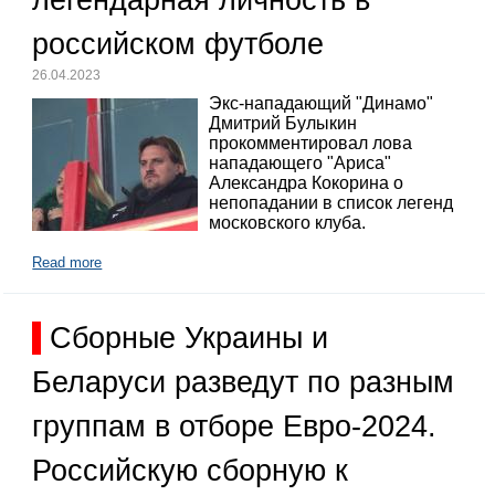
российском футболе
26.04.2023
Экс-нападающий "Динамо"
Дмитрий Булыкин
прокомментировал лова
нападающего "Ариса"
Александра Кокорина о
непопадании в список легенд
московского клуба.
Read more
Сборные Украины и
Беларуси разведут по разным
группам в отборе Евро-2024.
Российскую сборную к