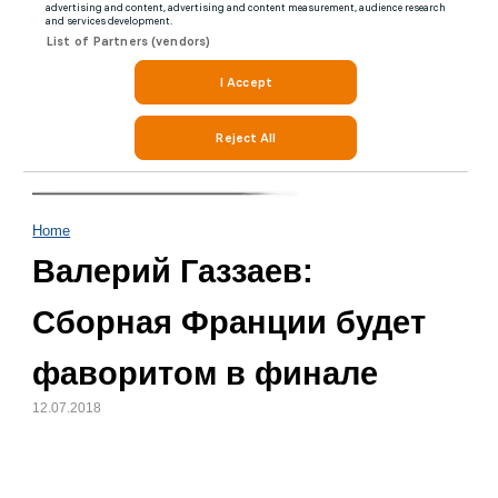
Home
Валерий Газзаев:
Сборная Франции будет
фаворитом в финале
12.07.2018