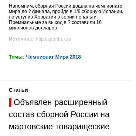
Напомним, сборная России дошла на чемпионате
мира до ? финала, пройдя в 1/8 сборную Испании,
но уступив Хорватии в серии пенальти.
Премиальные за выход в ? составили 16
миллионов долларов.
Источник:
http://sportbox.ru
Темы:
Чемпионат Мира 2018
Статьи
Объявлен расширенный
состав сборной России на
мартовские товарищеские