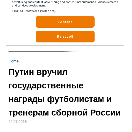
Home
Путин вручил
государственные
награды футболистам и
тренерам сборной России
29.07.2018