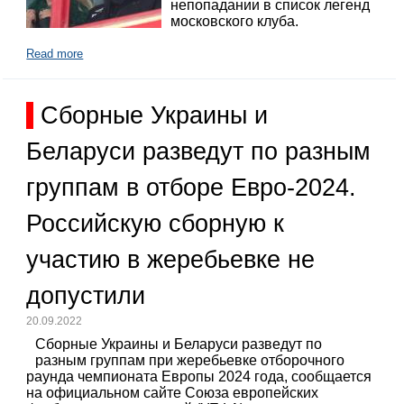
непопадании в список легенд
московского клуба.
Read more
Сборные Украины и
Беларуси разведут по разным
группам в отборе Евро-2024.
Российскую сборную к
участию в жеребьевке не
допустили
20.09.2022
Сборные Украины и Беларуси разведут по
разным группам при жеребьевке отборочного
раунда чемпионата Европы 2024 года, сообщается
на официальном сайте Союза европейских