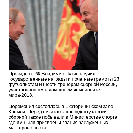
Президент РФ Владимир Путин вручил
государственные награды и почетные грамоты 23
футболистам и шести тренерам сборной России,
участвовавшим в домашнем чемпионате
мира-2018.
Церемония состоялась в Екатерининском зале
Кремля. Перед визитом к президенту игроки
сборной также побывали в Министерстве спорта,
где им были присвоены звания заслуженных
мастеров спорта.