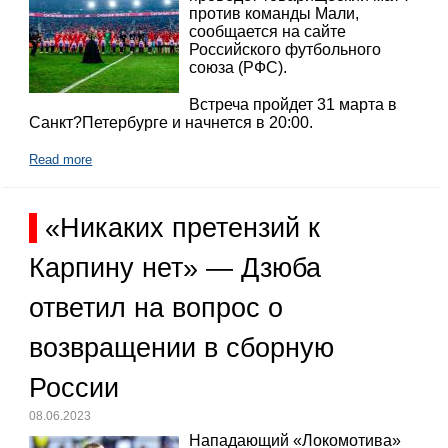
против команды Мали,
сообщается на сайте
Российского футбольного
союза (РФС).
Встреча пройдет 31 марта в
Санкт?Петербурге и начнется в 20:00.
Read more
«Никаких претензий к
Карпину нет» — Дзюба
ответил на вопрос о
возвращении в сборную
России
08.06.2023
Нападающий «Локомотива»