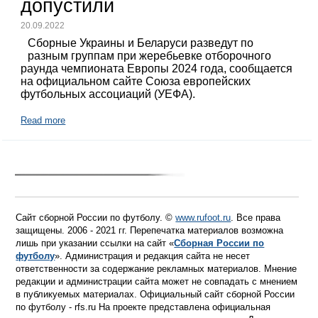
допустили
20.09.2022
Сборные Украины и Беларуси разведут по
разным группам при жеребьевке отборочного
раунда чемпионата Европы 2024 года, сообщается
на официальном сайте Союза европейских
футбольных ассоциаций (УЕФА).
Read more
Сайт сборной России по футболу. ©
www.rufoot.ru
. Все права
защищены. 2006 - 2021 гг. Перепечатка материалов возможна
лишь при указании ссылки на сайт «
Сборная России по
футболу
». Администрация и редакция сайта не несет
ответственности за содержание рекламных материалов. Мнение
редакции и администрации сайта может не совпадать с мнением
в публикуемых материалах. Официальный сайт сборной России
по футболу - rfs.ru На проекте представлена официальная