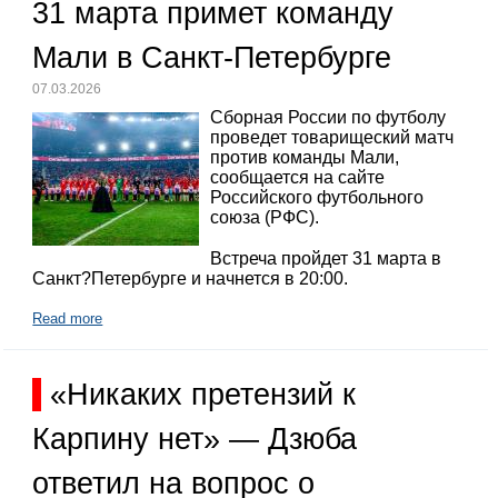
31 марта примет команду
Мали в Санкт-Петербурге
07.03.2026
Сборная России по футболу
проведет товарищеский матч
против команды Мали,
сообщается на сайте
Российского футбольного
союза (РФС).
Встреча пройдет 31 марта в
Санкт?Петербурге и начнется в 20:00.
Read more
«Никаких претензий к
Карпину нет» — Дзюба
ответил на вопрос о