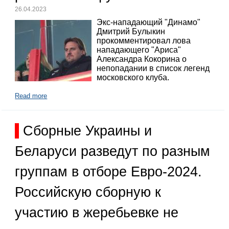
26.04.2023
Экс-нападающий "Динамо"
Дмитрий Булыкин
прокомментировал лова
нападающего "Ариса"
Александра Кокорина о
непопадании в список легенд
московского клуба.
Read more
Сборные Украины и
Беларуси разведут по разным
группам в отборе Евро-2024.
Российскую сборную к
участию в жеребьевке не