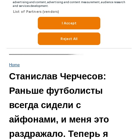
Home
Станислав Черчесов:
Раньше футболисты
всегда сидели с
айфонами, и меня это
раздражало. Теперь я