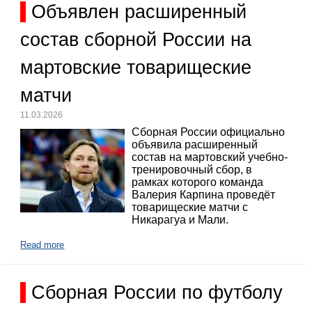
Объявлен расширенный
состав сборной России на
мартовские товарищеские
матчи
11.03.2026
Сборная России официально
объявила расширенный
состав на мартовский учебно-
тренировочный сбор, в
рамках которого команда
Валерия Карпина проведёт
товарищеские матчи с
Никарагуа и Мали.
Read more
Сборная России по футболу