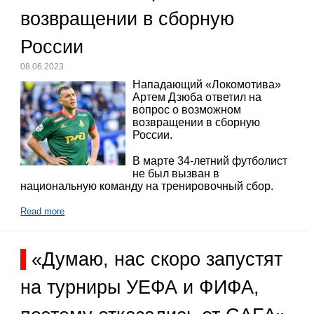
возвращении в сборную
России
08.06.2023
Нападающий «Локомотива»
Артем Дзюба ответил на
вопрос о возможном
возвращении в сборную
России.
В марте 34-летний футболист
не был вызван в
национальную команду на тренировочный сбор.
Read more
«Думаю, нас скоро запустят
на турниры УЕФА и ФИФА,