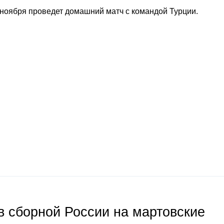
4 ноября проведет домашний матч с командой Турции.
 сборной России на мартовские