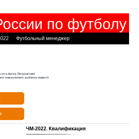
оссии по футболу
2022
Футбольный менеджер
ЧМ-2022. Квалификация