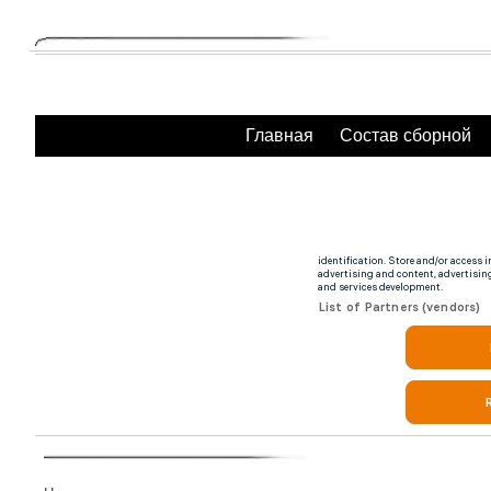
Главная
Состав сборной