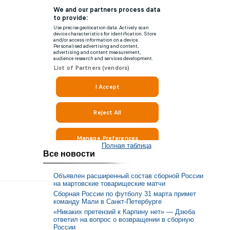
Полная таблица
Все новости
Объявлен расширенный состав сборной России
на мартовские товарищеские матчи
Сборная России по футболу 31 марта примет
команду Мали в Санкт-Петербурге
«Никаких претензий к Карпину нет» — Дзюба
ответил на вопрос о возвращении в сборную
России