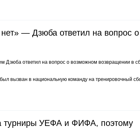
 нет» — Дзюба ответил на вопрос о
м Дзюба ответил на вопрос о возможном возвращении в с
 был вызван в национальную команду на тренировочный сб
на турниры УЕФА и ФИФА, поэтому