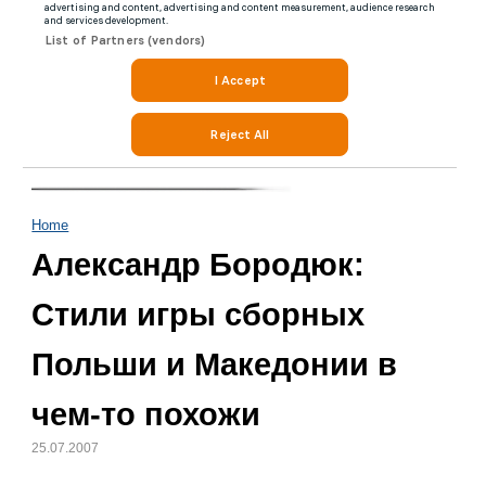
Home
Александр Бородюк:
Стили игры сборных
Польши и Македонии в
чем-то похожи
25.07.2007