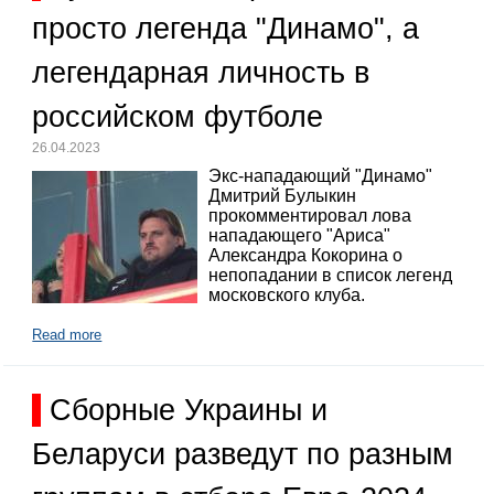
просто легенда "Динамо", а
легендарная личность в
российском футболе
26.04.2023
Экс-нападающий "Динамо"
Дмитрий Булыкин
прокомментировал лова
нападающего "Ариса"
Александра Кокорина о
непопадании в список легенд
московского клуба.
Read more
Сборные Украины и
Беларуси разведут по разным