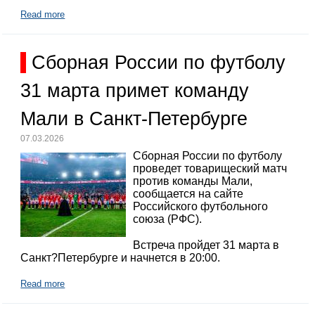
Read more
Сборная России по футболу
31 марта примет команду
Мали в Санкт-Петербурге
07.03.2026
Сборная России по футболу
проведет товарищеский матч
против команды Мали,
сообщается на сайте
Российского футбольного
союза (РФС).
Встреча пройдет 31 марта в
Санкт?Петербурге и начнется в 20:00.
Read more