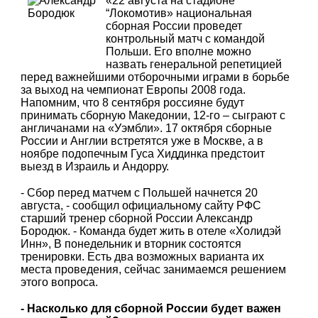
«22 августа на стадионе
“Локомотив» национальная
сборная России проведет
контрольный матч с командой
Польши. Его вполне можно
назвать генеральной репетицией
перед важнейшими отборочными играми в борьбе
за выход на чемпионат Европы 2008 года.
Напомним, что 8 сентября россияне будут
принимать сборную Македонии, 12-го – сыграют с
англичанами на «Уэмбли». 17 октября сборные
России и Англии встретятся уже в Москве, а в
ноябре подопечным Гуса Хиддинка предстоит
выезд в Израиль и Андорру.
- Сбор перед матчем с Польшей начнется 20
августа, - сообщил официальному сайту РФС
старший тренер сборной России Александр
Бородюк. - Команда будет жить в отеле «Холидэй
Инн», В понедельник и вторник состоятся
тренировки. Есть два возможных варианта их
места проведения, сейчас занимаемся решением
этого вопроса.
- Насколько для сборной России будет важен