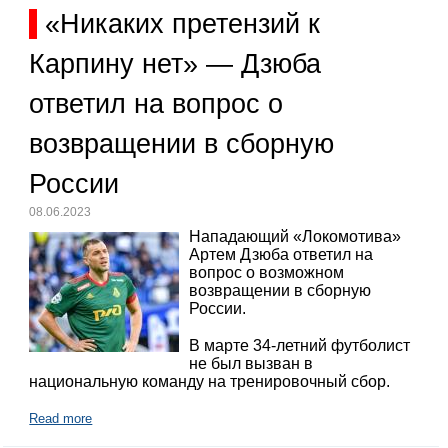
«Никаких претензий к
Карпину нет» — Дзюба
ответил на вопрос о
возвращении в сборную
России
08.06.2023
Нападающий «Локомотива»
Артем Дзюба ответил на
вопрос о возможном
возвращении в сборную
России.
В марте 34-летний футболист
не был вызван в
национальную команду на тренировочный сбор.
Read more