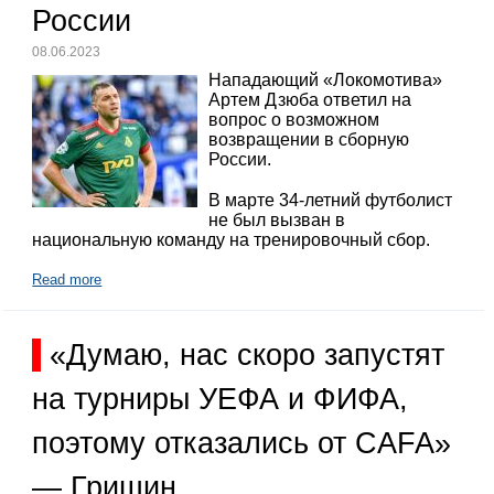
России
08.06.2023
Нападающий «Локомотива»
Артем Дзюба ответил на
вопрос о возможном
возвращении в сборную
России.
В марте 34-летний футболист
не был вызван в
национальную команду на тренировочный сбор.
Read more
«Думаю, нас скоро запустят
на турниры УЕФА и ФИФА,
поэтому отказались от CAFA»
— Гришин