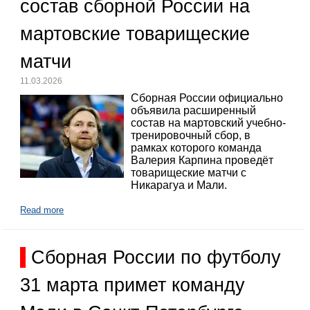
состав сборной России на
мартовские товарищеские
матчи
11.03.2026
Сборная России официально
объявила расширенный
состав на мартовский учебно-
тренировочный сбор, в
рамках которого команда
Валерия Карпина проведёт
товарищеские матчи с
Никарагуа и Мали.
Read more
Сборная России по футболу
31 марта примет команду