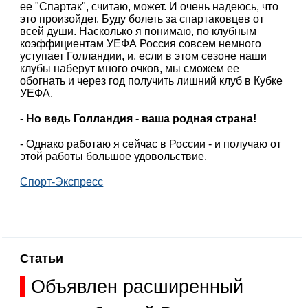
ее "Спартак", считаю, может. И очень надеюсь, что
это произойдет. Буду болеть за спартаковцев от
всей души. Насколько я понимаю, по клубным
коэффициентам УЕФА Россия совсем немного
уступает Голландии, и, если в этом сезоне наши
клубы наберут много очков, мы сможем ее
обогнать и через год получить лишний клуб в Кубке
УЕФА.
- Но ведь Голландия - ваша родная страна!
- Однако работаю я сейчас в России - и получаю от
этой работы большое удовольствие.
Спорт-Экспресс
Статьи
Объявлен расширенный