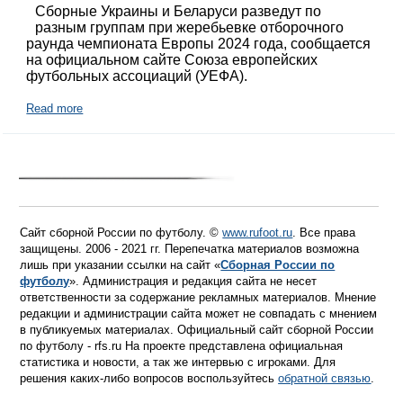
Сборные Украины и Беларуси разведут по
разным группам при жеребьевке отборочного
раунда чемпионата Европы 2024 года, сообщается
на официальном сайте Союза европейских
футбольных ассоциаций (УЕФА).
Read more
Сайт сборной России по футболу. ©
www.rufoot.ru
. Все права
защищены. 2006 - 2021 гг. Перепечатка материалов возможна
лишь при указании ссылки на сайт «
Сборная России по
футболу
». Администрация и редакция сайта не несет
ответственности за содержание рекламных материалов. Мнение
редакции и администрации сайта может не совпадать с мнением
в публикуемых материалах. Официальный сайт сборной России
по футболу - rfs.ru На проекте представлена официальная
статистика и новости, а так же интервью с игроками. Для
решения каких-либо вопросов воспользуйтесь
обратной связью
.