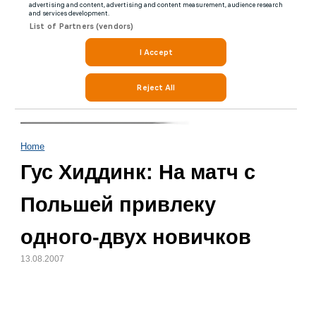
Home
Гус Хиддинк: На матч с
Польшей привлеку
одного-двух новичков
13.08.2007