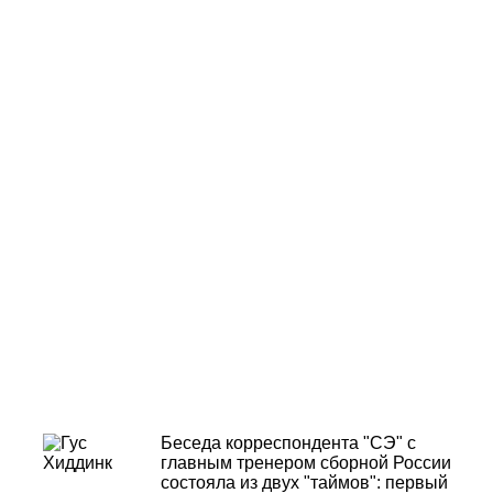
Беседа корреспондента "СЭ" с
главным тренером сборной России
состояла из двух "таймов": первый