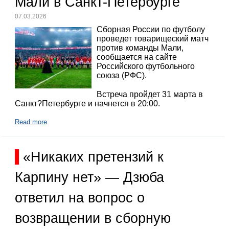
Мали в Санкт-Петербурге
07.03.2026
Сборная России по футболу
проведет товарищеский матч
против команды Мали,
сообщается на сайте
Российского футбольного
союза (РФС).
Встреча пройдет 31 марта в
Санкт?Петербурге и начнется в 20:00.
Read more
«Никаких претензий к
Карпину нет» — Дзюба
ответил на вопрос о
возвращении в сборную