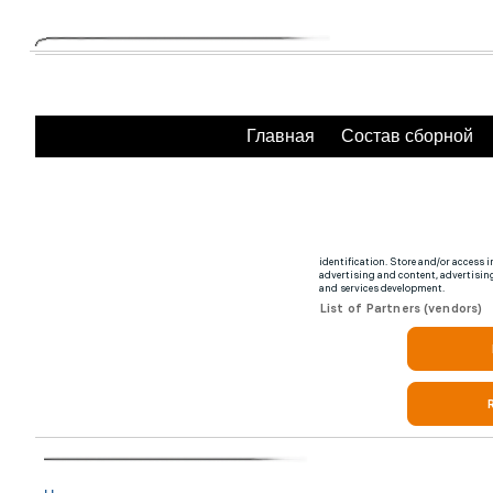
Главная
Состав сборной