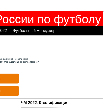
оссии по футболу
2022
Футбольный менеджер
ЧМ-2022. Квалификация