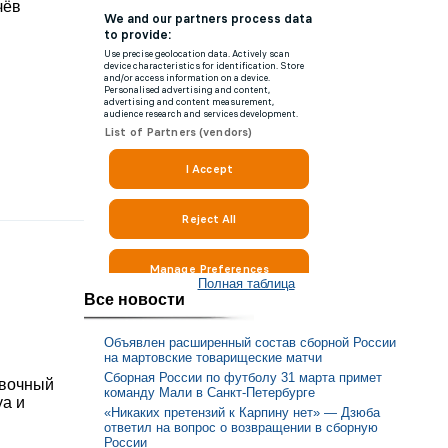
чёв
Полная таблица
Все новости
Объявлен расширенный состав сборной России
на мартовские товарищеские матчи
Сборная России по футболу 31 марта примет
овочный
команду Мали в Санкт-Петербурге
уа и
«Никаких претензий к Карпину нет» — Дзюба
ответил на вопрос о возвращении в сборную
России