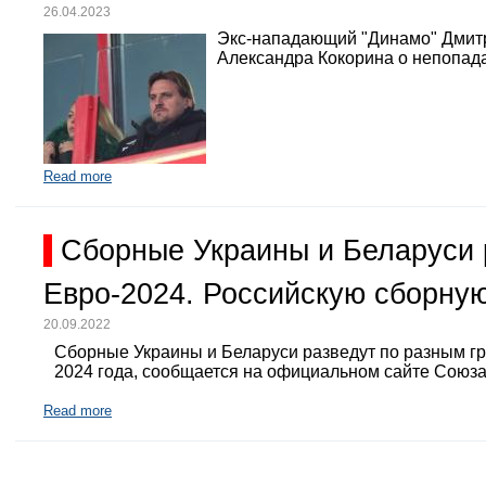
26.04.2023
Экс-нападающий "Динамо" Дмит
Александра Кокорина о непопада
Read more
Сборные Украины и Беларуси 
Евро-2024. Российскую сборную
20.09.2022
Сборные Украины и Беларуси разведут по разным г
2024 года, сообщается на официальном сайте Союз
Read more