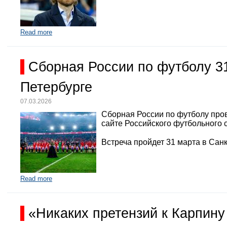
Read more
Сборная России по футболу 3
Петербурге
07.03.2026
Сборная России по футболу про
сайте Российского футбольного 
Встреча пройдет 31 марта в Санк
Read more
«Никаких претензий к Карпину