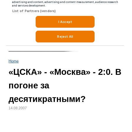
Home
«ЦСКА» - «Москва» - 2:0. В
погоне за
десятикратными?
14.08.2007