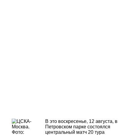
В это воскресенье, 12 августа, в
Петровском парке состоялся
центральный матч 20 тура