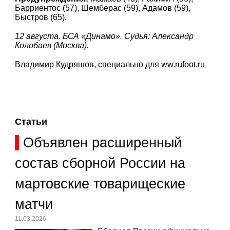
Барриентос (57), Шемберас (59), Адамов (59),
Быстров (65).
12 августа. БСА «Динамо». Судья: Александр
Колобаев (Москва).
Владимир Кудряшов, специально для ww.rufoot.ru
Статьи
Объявлен расширенный
состав сборной России на
мартовские товарищеские
матчи
11.03.2026