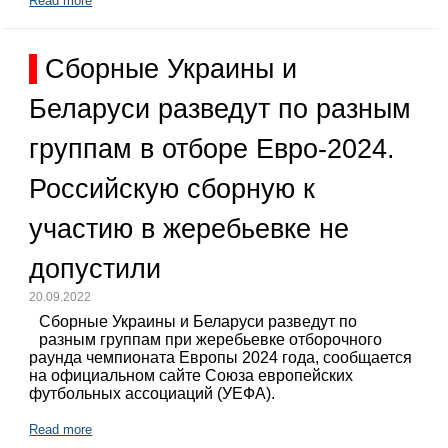
Read more
Сборные Украины и
Беларуси разведут по разным
группам в отборе Евро-2024.
Российскую сборную к
участию в жеребьевке не
допустили
20.09.2022
Сборные Украины и Беларуси разведут по
разным группам при жеребьевке отборочного
раунда чемпионата Европы 2024 года, сообщается
на официальном сайте Союза европейских
футбольных ассоциаций (УЕФА).
Read more