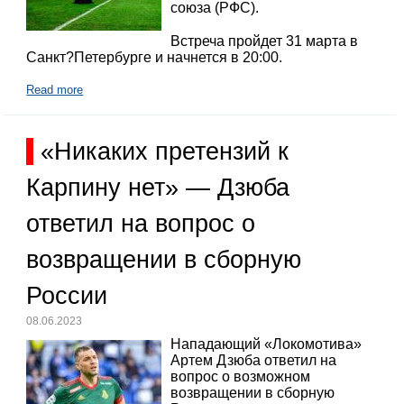
союза (РФС).
Встреча пройдет 31 марта в
Санкт?Петербурге и начнется в 20:00.
Read more
«Никаких претензий к
Карпину нет» — Дзюба
ответил на вопрос о
возвращении в сборную
России
08.06.2023
Нападающий «Локомотива»
Артем Дзюба ответил на
вопрос о возможном
возвращении в сборную