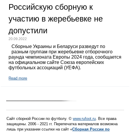
Российскую сборную к
участию в жеребьевке не
допустили
20.09.2022
Сборные Украины и Беларуси разведут по
разным группам при жеребьевке отборочного
раунда чемпионата Европы 2024 года, сообщается
на официальном сайте Союза европейских
футбольных ассоциаций (УЕФА).
Read more
Сайт сборной России по футболу. ©
www.rufoot.ru
. Все права
защищены. 2006 - 2021 гг. Перепечатка материалов возможна
лишь при указании ссылки на сайт «
Сборная России по