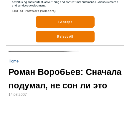
Home
Роман Воробьев: Сначала
подумал, не сон ли это
14.08.2007