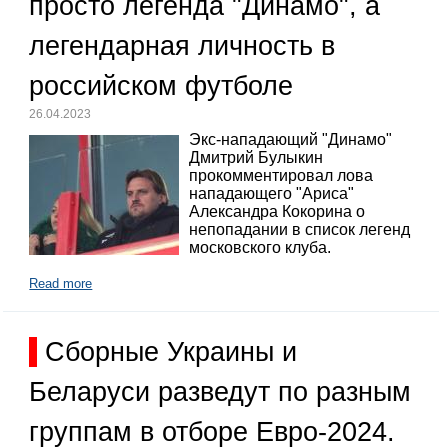
просто легенда "Динамо", а
легендарная личность в
российском футболе
26.04.2023
Экс-нападающий "Динамо"
Дмитрий Булыкин
прокомментировал лова
нападающего "Ариса"
Александра Кокорина о
непопадании в список легенд
московского клуба.
Read more
Сборные Украины и
Беларуси разведут по разным
группам в отборе Евро-2024.