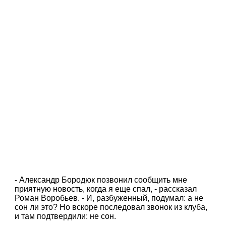
- Александр Бородюк позвонил сообщить мне
приятную новость, когда я еще спал, - рассказал
Роман Воробьев. - И, разбуженный, подумал: а не
сон ли это? Но вскоре последовал звонок из клуба,
и там подтвердили: не сон.