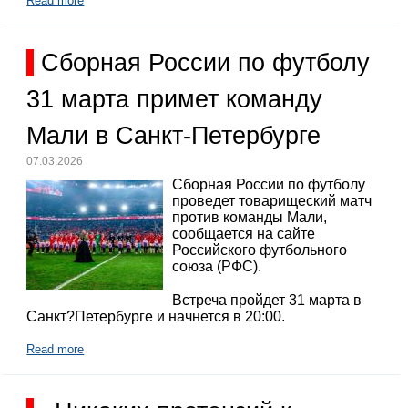
Read more
Сборная России по футболу
31 марта примет команду
Мали в Санкт-Петербурге
07.03.2026
Сборная России по футболу
проведет товарищеский матч
против команды Мали,
сообщается на сайте
Российского футбольного
союза (РФС).
Встреча пройдет 31 марта в
Санкт?Петербурге и начнется в 20:00.
Read more