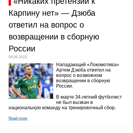
«Никаких претензий к
Карпину нет» — Дзюба
ответил на вопрос о
возвращении в сборную
России
08.06.2023
Нападающий «Локомотива»
Артем Дзюба ответил на
вопрос о возможном
возвращении в сборную
России.
В марте 34-летний футболист
не был вызван в
национальную команду на тренировочный сбор.
Read more