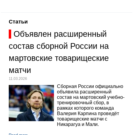
Статьи
Объявлен расширенный
состав сборной России на
мартовские товарищеские
матчи
11.03.2026
Сборная России официально
объявила расширенный
состав на мартовский учебно-
тренировочный сбор, в
рамках которого команда
Валерия Карпина проведёт
товарищеские матчи с
Никарагуа и Мали.