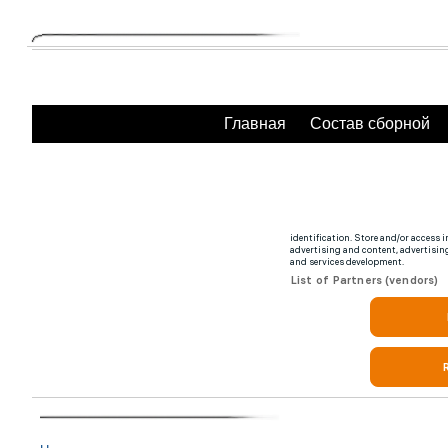
Главная
Состав сборной