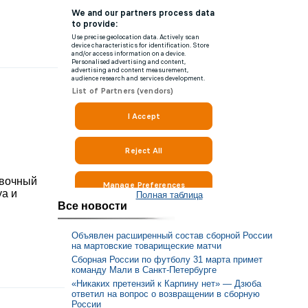
овочный
уа и
Полная таблица
Все новости
Объявлен расширенный состав сборной России
на мартовские товарищеские матчи
Сборная России по футболу 31 марта примет
команду Мали в Санкт-Петербурге
«Никаких претензий к Карпину нет» — Дзюба
ответил на вопрос о возвращении в сборную
России