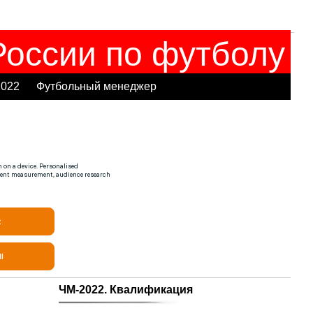
оссии по футболу
2022
Футбольный менеджер
ЧМ-2022. Квалификация