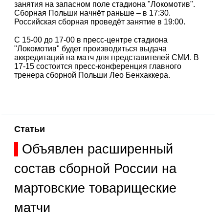
занятия на запасном поле стадиона "Локомотив".
Сборная Польши начнёт раньше – в 17:30.
Российская сборная проведёт занятие в 19:00.
С 15-00 до 17-00 в пресс-центре стадиона
"Локомотив" будет производиться выдача
аккредитаций на матч для представителей СМИ. В
17-15 состоится пресс-конференция главного
тренера сборной Польши Лео Бенхаккера.
Статьи
Объявлен расширенный
состав сборной России на
мартовские товарищеские
матчи