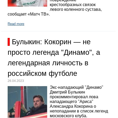
крестообразных связок
левого коленного сустава,
сообщает «Матч ТВ».
Read more
Булыкин: Кокорин — не
просто легенда "Динамо", а
легендарная личность в
российском футболе
26.04.2023
Экс-нападающий "Динамо"
Дмитрий Булыкин
прокомментировал лова
нападающего "Ариса"
Александра Кокорина о
непопадании в список легенд
московского клуба.