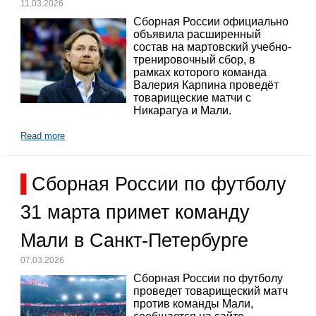
11.03.2026
Сборная России официально
объявила расширенный
состав на мартовский учебно-
тренировочный сбор, в
рамках которого команда
Валерия Карпина проведёт
товарищеские матчи с
Никарагуа и Мали.
Read more
Сборная России по футболу
31 марта примет команду
Мали в Санкт-Петербурге
07.03.2026
Сборная России по футболу
проведет товарищеский матч
против команды Мали,