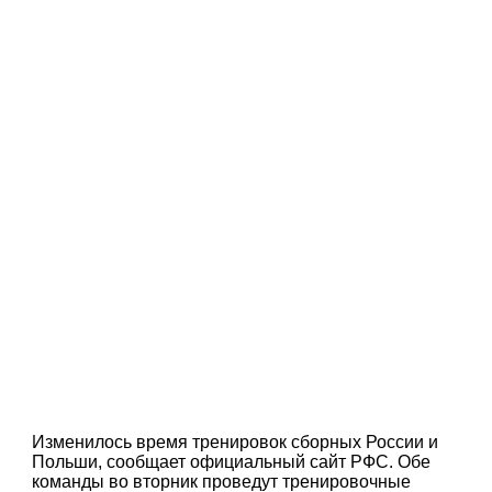
Изменилось время тренировок сборных России и
Польши, сообщает официальный сайт РФС. Обе
команды во вторник проведут тренировочные