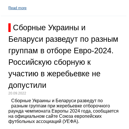
Read more
Сборные Украины и
Беларуси разведут по разным
группам в отборе Евро-2024.
Российскую сборную к
участию в жеребьевке не
допустили
20.09.2022
Сборные Украины и Беларуси разведут по
разным группам при жеребьевке отборочного
раунда чемпионата Европы 2024 года, сообщается
на официальном сайте Союза европейских
футбольных ассоциаций (УЕФА).