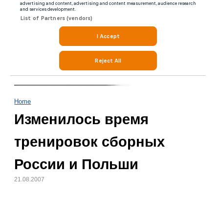
Home
Изменилось время
тренировок сборных
России и Польши
21.08.2007