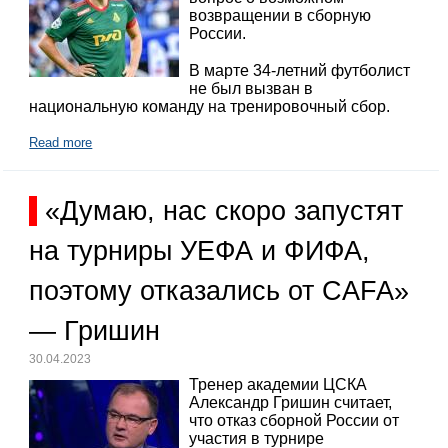
возвращении в сборную
России.
В марте 34-летний футболист
не был вызван в
национальную команду на тренировочный сбор.
Read more
«Думаю, нас скоро запустят
на турниры УЕФА и ФИФА,
поэтому отказались от CAFA»
— Гришин
30.04.2023
Тренер академии ЦСКА
Александр Гришин считает,
что отказ сборной России от
участия в турнире