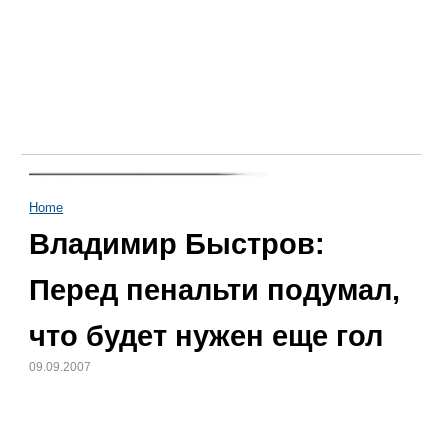
Home
Владимир Быстров:
Перед пенальти подумал,
что будет нужен еще гол
09.09.2007