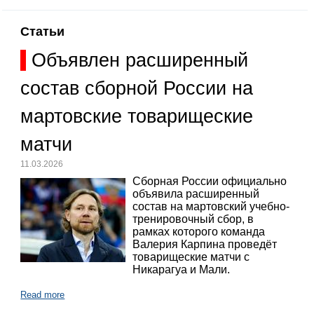
Статьи
Объявлен расширенный
состав сборной России на
мартовские товарищеские
матчи
11.03.2026
Сборная России официально
объявила расширенный
состав на мартовский учебно-
тренировочный сбор, в
рамках которого команда
Валерия Карпина проведёт
товарищеские матчи с
Никарагуа и Мали.
Read more