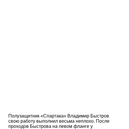
Полузащитник «Спартака» Владимир Быстров
свою работу выполнил весьма неплохо. После
проходов Быстрова на левом фланге у