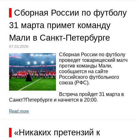
Сборная России по футболу
31 марта примет команду
Мали в Санкт-Петербурге
07.03.2026
Сборная России по футболу
проведет товарищеский матч
против команды Мали,
сообщается на сайте
Российского футбольного
союза (РФС).
Встреча пройдет 31 марта в
Санкт?Петербурге и начнется в 20:00.
Read more
«Никаких претензий к