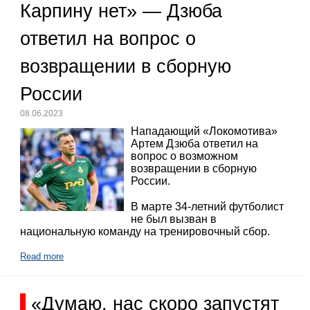
Карпину нет» — Дзюба
ответил на вопрос о
возвращении в сборную
России
08.06.2023
Нападающий «Локомотива»
Артем Дзюба ответил на
вопрос о возможном
возвращении в сборную
России.
В марте 34-летний футболист
не был вызван в
национальную команду на тренировочный сбор.
Read more
«Думаю, нас скоро запустят