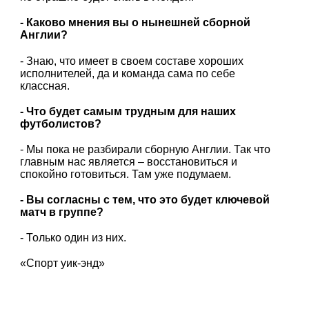
- Каково мнения вы о нынешней сборной
Англии?
- Знаю, что имеет в своем составе хороших
исполнителей, да и команда сама по себе
классная.
- Что будет самым трудным для наших
футболистов?
- Мы пока не разбирали сборную Англии. Так что
главным нас является – восстановиться и
спокойно готовиться. Там уже подумаем.
- Вы согласны с тем, что это будет ключевой
матч в группе?
- Только один из них.
«Спорт уик-энд»