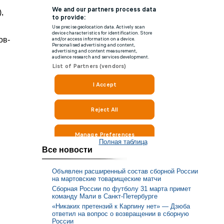
,
ов-
Полная таблица
Все новости
Объявлен расширенный состав сборной России
на мартовские товарищеские матчи
Сборная России по футболу 31 марта примет
команду Мали в Санкт-Петербурге
«Никаких претензий к Карпину нет» — Дзюба
ответил на вопрос о возвращении в сборную
России