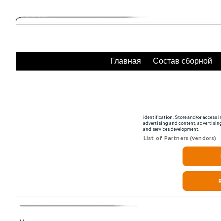
Главная
Состав сборной