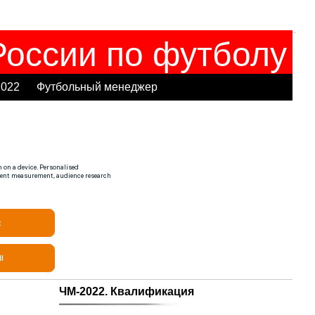
оссии по футболу
2022
Футбольный менеджер
ЧМ-2022. Квалификация