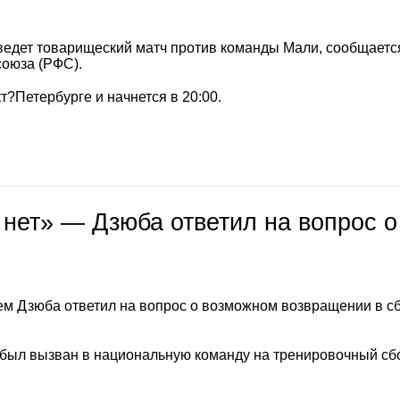
ведет товарищеский матч против команды Мали, сообщаетс
союза (РФС).
т?Петербурге и начнется в 20:00.
 нет» — Дзюба ответил на вопрос о
м Дзюба ответил на вопрос о возможном возвращении в с
 был вызван в национальную команду на тренировочный сб