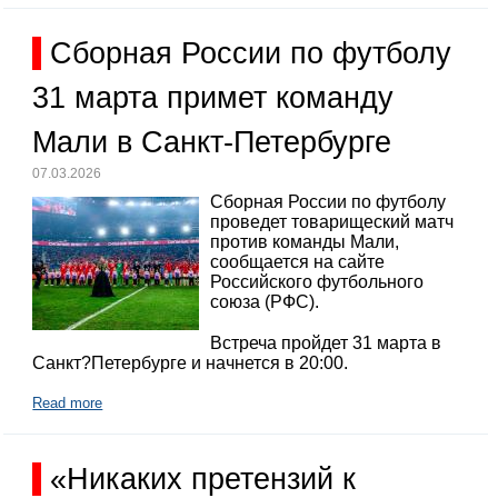
Сборная России по футболу
31 марта примет команду
Мали в Санкт-Петербурге
07.03.2026
Сборная России по футболу
проведет товарищеский матч
против команды Мали,
сообщается на сайте
Российского футбольного
союза (РФС).
Встреча пройдет 31 марта в
Санкт?Петербурге и начнется в 20:00.
Read more
«Никаких претензий к