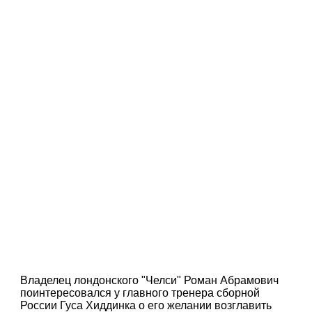
Владелец лондонского "Челси" Роман Абрамович
поинтересовался у главного тренера сборной
России Гуса Хиддинка о его желании возглавить