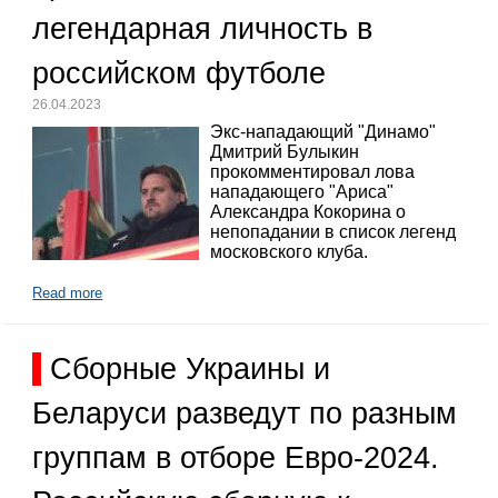
легендарная личность в
российском футболе
26.04.2023
Экс-нападающий "Динамо"
Дмитрий Булыкин
прокомментировал лова
нападающего "Ариса"
Александра Кокорина о
непопадании в список легенд
московского клуба.
Read more
Сборные Украины и
Беларуси разведут по разным
группам в отборе Евро-2024.