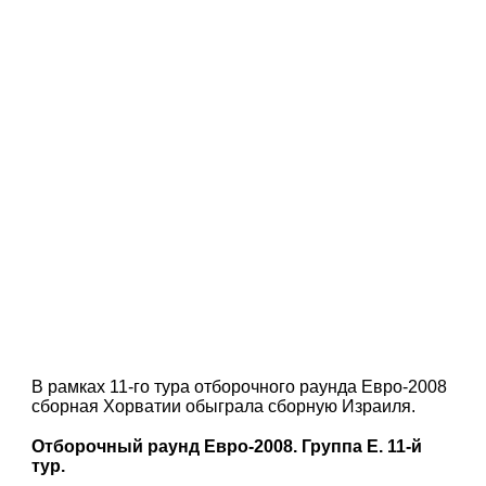
В рамках 11-го тура отборочного раунда Евро-2008
сборная Хорватии обыграла сборную Израиля.
Отборочный раунд Евро-2008. Группа Е. 11-й
тур.