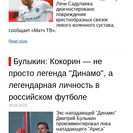
Лечи Садулаева
диагностировано
повреждение
крестообразных связок
левого коленного сустава,
сообщает «Матч ТВ».
Read more
Булыкин: Кокорин — не
просто легенда "Динамо", а
легендарная личность в
российском футболе
26.04.2023
Экс-нападающий "Динамо"
Дмитрий Булыкин
прокомментировал лова
нападающего "Ариса"