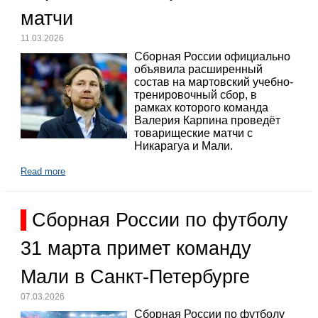
матчи
11.03.2026
Сборная России официально
объявила расширенный
состав на мартовский учебно-
тренировочный сбор, в
рамках которого команда
Валерия Карпина проведёт
товарищеские матчи с
Никарагуа и Мали.
Read more
Сборная России по футболу
31 марта примет команду
Мали в Санкт-Петербурге
07.03.2026
Сборная России по футболу