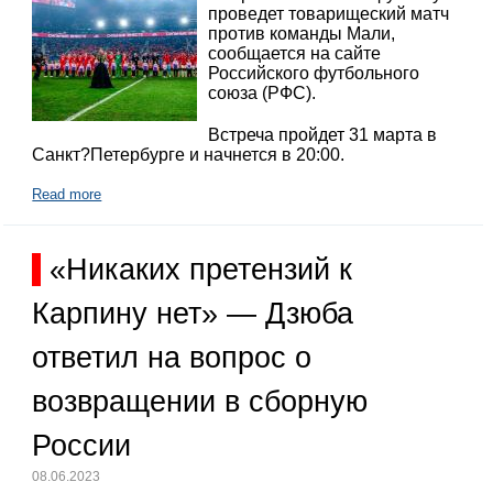
проведет товарищеский матч
против команды Мали,
сообщается на сайте
Российского футбольного
союза (РФС).
Встреча пройдет 31 марта в
Санкт?Петербурге и начнется в 20:00.
Read more
«Никаких претензий к
Карпину нет» — Дзюба
ответил на вопрос о
возвращении в сборную
России
08.06.2023