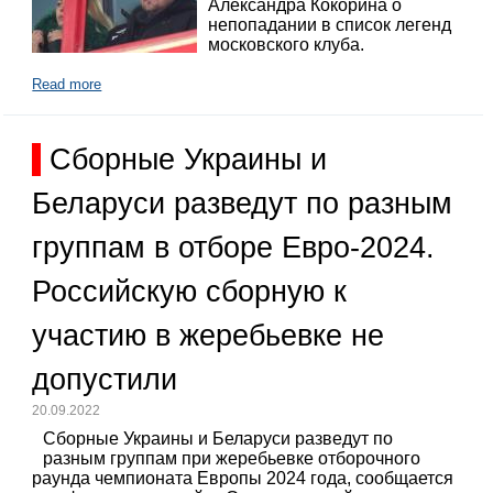
Александра Кокорина о
непопадании в список легенд
московского клуба.
Read more
Сборные Украины и
Беларуси разведут по разным
группам в отборе Евро-2024.
Российскую сборную к
участию в жеребьевке не
допустили
20.09.2022
Сборные Украины и Беларуси разведут по
разным группам при жеребьевке отборочного
раунда чемпионата Европы 2024 года, сообщается