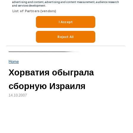
Home
Хорватия обыграла
сборную Израиля
14.10.2007