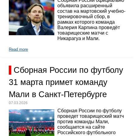
Сборная России официально
объявила расширенный
состав на мартовский учебно-
тренировочный сбор, в
рамках которого команда
Валерия Карпина проведёт
товарищеские матчи с
Никарагуа и Мали.
Read more
Сборная России по футболу
31 марта примет команду
Мали в Санкт-Петербурге
07.03.2026
Сборная России по футболу
проведет товарищеский матч
против команды Мали,
сообщается на сайте
Российского футбольного