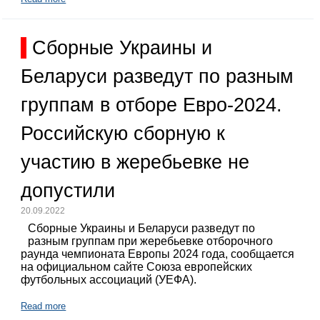
Сборные Украины и
Беларуси разведут по разным
группам в отборе Евро-2024.
Российскую сборную к
участию в жеребьевке не
допустили
20.09.2022
Сборные Украины и Беларуси разведут по
разным группам при жеребьевке отборочного
раунда чемпионата Европы 2024 года, сообщается
на официальном сайте Союза европейских
футбольных ассоциаций (УЕФА).
Read more