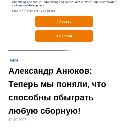
Home
Александр Анюков:
Теперь мы поняли, что
способны обыграть
любую сборную!
18.10.2007