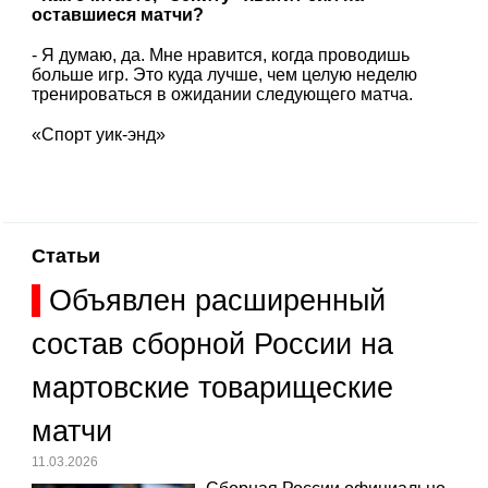
оставшиеся матчи?
- Я думаю, да. Мне нравится, когда проводишь
больше игр. Это куда лучше, чем целую неделю
тренироваться в ожидании следующего матча.
«Спорт уик-энд»
Статьи
Объявлен расширенный
состав сборной России на
мартовские товарищеские
матчи
11.03.2026