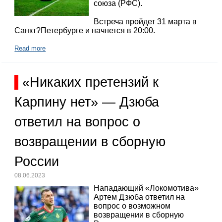
союза (РФС).
Встреча пройдет 31 марта в
Санкт?Петербурге и начнется в 20:00.
Read more
«Никаких претензий к
Карпину нет» — Дзюба
ответил на вопрос о
возвращении в сборную
России
08.06.2023
Нападающий «Локомотива»
Артем Дзюба ответил на
вопрос о возможном
возвращении в сборную