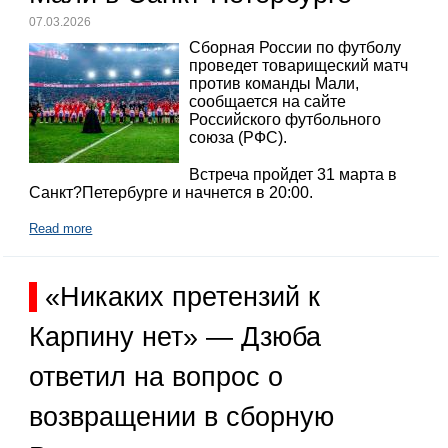
07.03.2026
Сборная России по футболу
проведет товарищеский матч
против команды Мали,
сообщается на сайте
Российского футбольного
союза (РФС).
Встреча пройдет 31 марта в
Санкт?Петербурге и начнется в 20:00.
Read more
«Никаких претензий к
Карпину нет» — Дзюба
ответил на вопрос о
возвращении в сборную