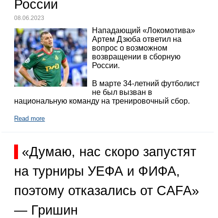
России
08.06.2023
Нападающий «Локомотива»
Артем Дзюба ответил на
вопрос о возможном
возвращении в сборную
России.
В марте 34-летний футболист
не был вызван в
национальную команду на тренировочный сбор.
Read more
«Думаю, нас скоро запустят
на турниры УЕФА и ФИФА,
поэтому отказались от CAFA»
— Гришин