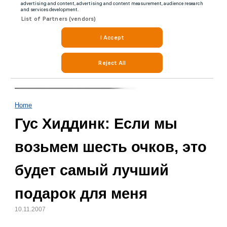
Home
Гус Хиддинк: Если мы
возьмем шесть очков, это
будет самый лучший
подарок для меня
10.11.2007