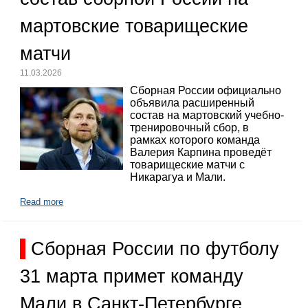
мартовские товарищеские
матчи
11.03.2026
Сборная России официально
объявила расширенный
состав на мартовский учебно-
тренировочный сбор, в
рамках которого команда
Валерия Карпина проведёт
товарищеские матчи с
Никарагуа и Мали.
Read more
Сборная России по футболу
31 марта примет команду
Мали в Санкт-Петербурге