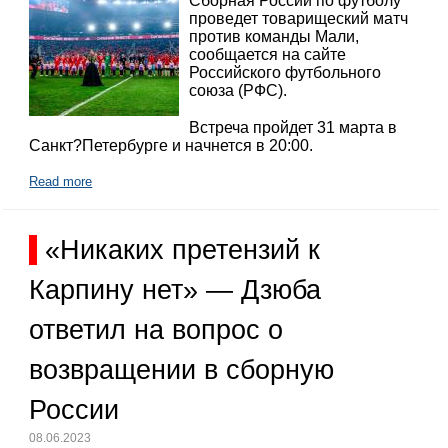
Сборная России по футболу
проведет товарищеский матч
против команды Мали,
сообщается на сайте
Российского футбольного
союза (РФС).
Встреча пройдет 31 марта в
Санкт?Петербурге и начнется в 20:00.
Read more
«Никаких претензий к
Карпину нет» — Дзюба
ответил на вопрос о
возвращении в сборную
России
08.06.2023