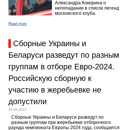
Александра Кокорина о
непопадании в список легенд
московского клуба.
Read more
Сборные Украины и
Беларуси разведут по разным
группам в отборе Евро-2024.
Российскую сборную к
участию в жеребьевке не
допустили
20.09.2022
Сборные Украины и Беларуси разведут по
разным группам при жеребьевке отборочного
раунда чемпионата Европы 2024 года, сообщается