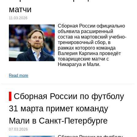
матчи
11.03.2026
Сборная России официально
объявила расширенный
состав на мартовский учебно-
тренировочный сбор, в
рамках которого команда
Валерия Карпина проведёт
товарищеские матчи с
Никарагуа и Мали.
Read more
Сборная России по футболу
31 марта примет команду
Мали в Санкт-Петербурге
07.03.2026