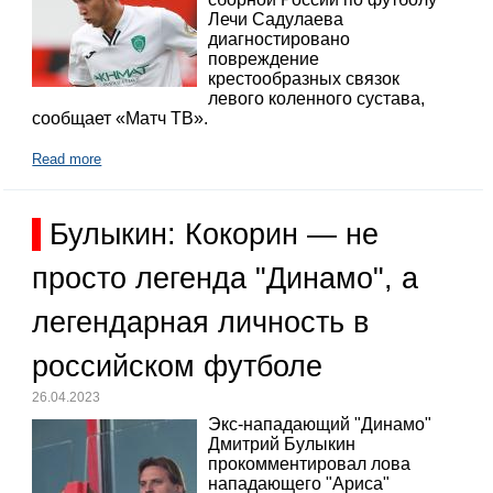
Лечи Садулаева
диагностировано
повреждение
крестообразных связок
левого коленного сустава,
сообщает «Матч ТВ».
Read more
Булыкин: Кокорин — не
просто легенда "Динамо", а
легендарная личность в
российском футболе
26.04.2023
Экс-нападающий "Динамо"
Дмитрий Булыкин
прокомментировал лова
нападающего "Ариса"