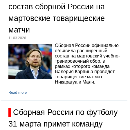
состав сборной России на
мартовские товарищеские
матчи
11.03.2026
Сборная России официально
объявила расширенный
состав на мартовский учебно-
тренировочный сбор, в
рамках которого команда
Валерия Карпина проведёт
товарищеские матчи с
Никарагуа и Мали.
Read more
Сборная России по футболу
31 марта примет команду