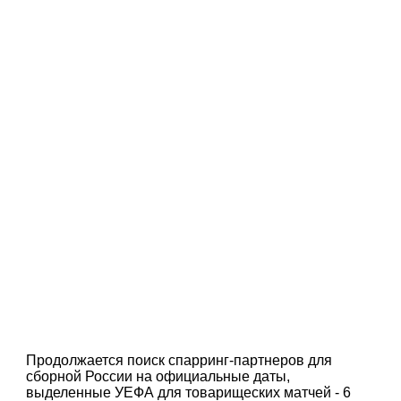
Продолжается поиск спарринг-партнеров для
сборной России на официальные даты,
выделенные УЕФА для товарищеских матчей - 6