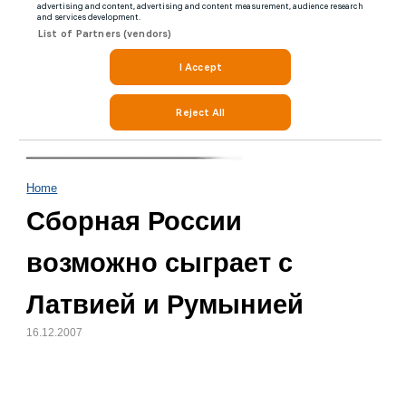
Home
Сборная России
возможно сыграет с
Латвией и Румынией
16.12.2007