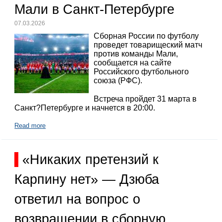
Мали в Санкт-Петербурге
07.03.2026
Сборная России по футболу
проведет товарищеский матч
против команды Мали,
сообщается на сайте
Российского футбольного
союза (РФС).
Встреча пройдет 31 марта в
Санкт?Петербурге и начнется в 20:00.
Read more
«Никаких претензий к
Карпину нет» — Дзюба
ответил на вопрос о
возвращении в сборную