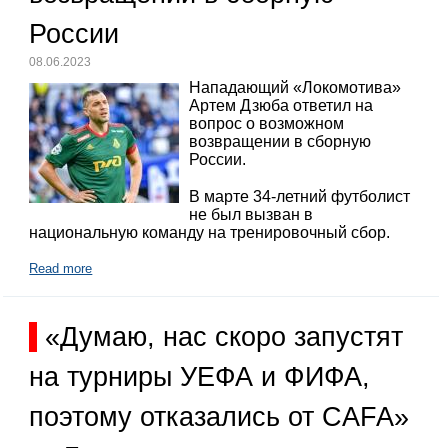
России
08.06.2023
Нападающий «Локомотива»
Артем Дзюба ответил на
вопрос о возможном
возвращении в сборную
России.
В марте 34-летний футболист
не был вызван в
национальную команду на тренировочный сбор.
Read more
«Думаю, нас скоро запустят
на турниры УЕФА и ФИФА,
поэтому отказались от CAFA»