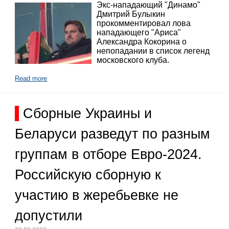
Экс-нападающий "Динамо"
Дмитрий Булыкин
прокомментировал лова
нападающего "Ариса"
Александра Кокорина о
непопадании в список легенд
московского клуба.
Read more
Сборные Украины и
Беларуси разведут по разным
группам в отборе Евро-2024.
Российскую сборную к
участию в жеребьевке не
допустили