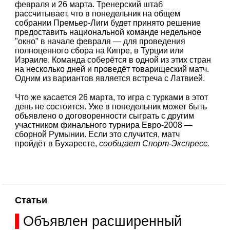
февраля и 26 марта. Тренерский штаб
рассчитывает, что в понедельник на общем
собрании Премьер-Лиги будет принято решение
предоставить национальной команде недельное
"окно" в начале февраля — для проведения
полноценного сбора на Кипре, в Турции или
Израиле. Команда соберётся в одной из этих стран
на несколько дней и проведёт товарищеский матч.
Одним из вариантов является встреча с Латвией.
Что же касается 26 марта, то игра с турками в этот
день не состоится. Уже в понедельник может быть
объявлено о договоренности сыграть с другим
участником финального турнира Eвро-2008 —
сборной Румынии. Если это случится, матч
пройдёт в Бухаресте,
сообщает Спорт-Экспресс.
Статьи
Объявлен расширенный