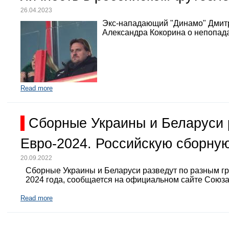
26.04.2023
Экс-нападающий "Динамо" Дмит
Александра Кокорина о непопада
Read more
Сборные Украины и Беларуси 
Евро-2024. Российскую сборную
20.09.2022
Сборные Украины и Беларуси разведут по разным г
2024 года, сообщается на официальном сайте Союз
Read more