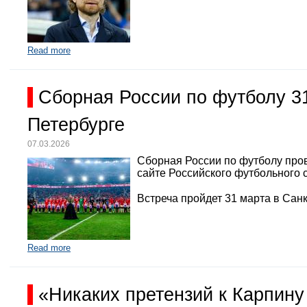
Read more
Сборная России по футболу 3
Петербурге
07.03.2026
Сборная России по футболу про
сайте Российского футбольного 
Встреча пройдет 31 марта в Санк
Read more
«Никаких претензий к Карпину