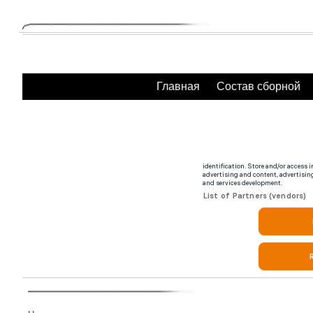
Главная
Состав сборной