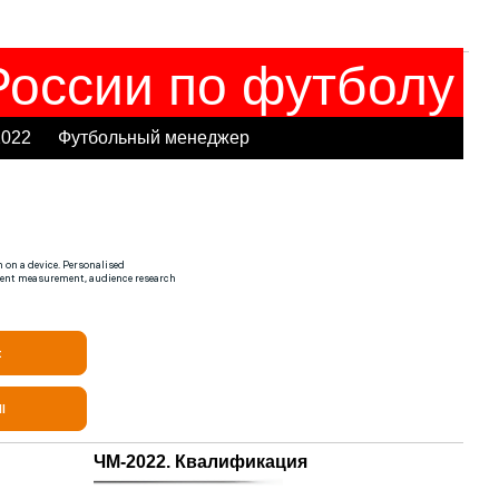
оссии по футболу
2022
Футбольный менеджер
ЧМ-2022. Квалификация