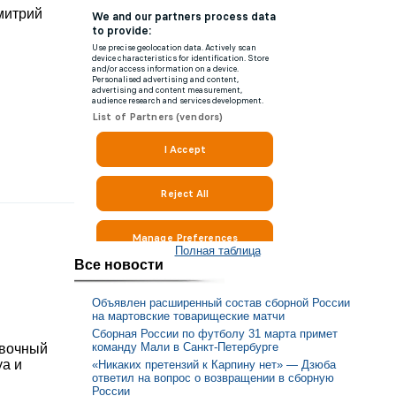
митрий
Полная таблица
Все новости
Объявлен расширенный состав сборной России
на мартовские товарищеские матчи
Сборная России по футболу 31 марта примет
команду Мали в Санкт-Петербурге
овочный
уа и
«Никаких претензий к Карпину нет» — Дзюба
ответил на вопрос о возвращении в сборную
России