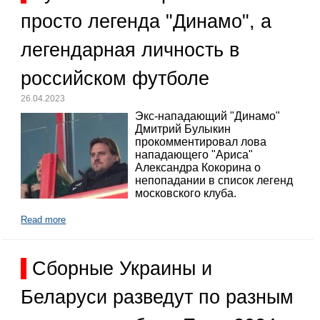
просто легенда "Динамо", а
легендарная личность в
российском футболе
26.04.2023
Экс-нападающий "Динамо"
Дмитрий Булыкин
прокомментировал лова
нападающего "Ариса"
Александра Кокорина о
непопадании в список легенд
московского клуба.
Read more
Сборные Украины и
Беларуси разведут по разным