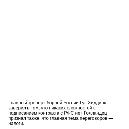
Главный тренер сборной России Гус Хиддинк
заверил в том, что никаких сложностей с
подписанием контракта с РФС нет. Голландец
признал также, что главная тема переговоров —
налоги.