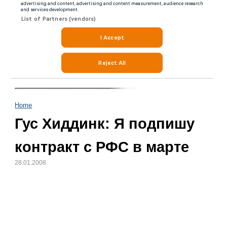
Home
Гус Хиддинк: Я подпишу
контракт с РФС в марте
28.01.2008