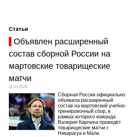
Статьи
Объявлен расширенный
состав сборной России на
мартовские товарищеские
матчи
11.03.2026
Сборная России официально
объявила расширенный
состав на мартовский учебно-
тренировочный сбор, в
рамках которого команда
Валерия Карпина проведёт
товарищеские матчи с
Никарагуа и Мали.