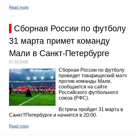
Read more
Сборная России по футболу
31 марта примет команду
Мали в Санкт-Петербурге
07.03.2026
Сборная России по футболу
проведет товарищеский матч
против команды Мали,
сообщается на сайте
Российского футбольного
союза (РФС).
Встреча пройдет 31 марта в
Санкт?Петербурге и начнется в 20:00.
Read more