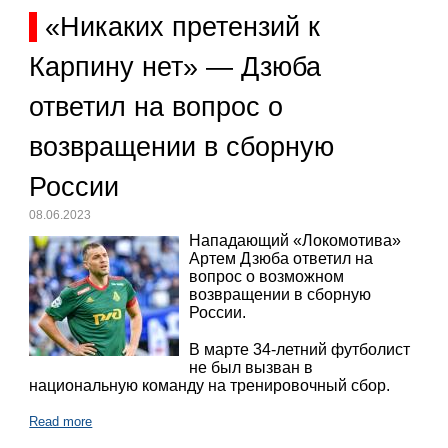
«Никаких претензий к
Карпину нет» — Дзюба
ответил на вопрос о
возвращении в сборную
России
08.06.2023
Нападающий «Локомотива»
Артем Дзюба ответил на
вопрос о возможном
возвращении в сборную
России.
В марте 34-летний футболист
не был вызван в
национальную команду на тренировочный сбор.
Read more