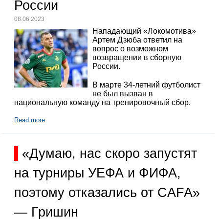
России
08.06.2023
Нападающий «Локомотива»
Артем Дзюба ответил на
вопрос о возможном
возвращении в сборную
России.
В марте 34-летний футболист
не был вызван в
национальную команду на тренировочный сбор.
Read more
«Думаю, нас скоро запустят
на турниры УЕФА и ФИФА,
поэтому отказались от CAFA»
— Гришин