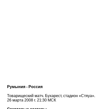
Румыния - Россия
Товарищеский матч. Бухарест, стадион «Стяуа».
26 марта 2008 г. 21:30 МСК