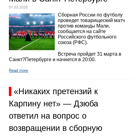
07.03.2026
Сборная России по футболу
проведет товарищеский матч
против команды Мали,
сообщается на сайте
Российского футбольного
союза (РФС).
Встреча пройдет 31 марта в
Санкт?Петербурге и начнется в 20:00.
Read more
«Никаких претензий к
Карпину нет» — Дзюба
ответил на вопрос о
возвращении в сборную