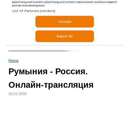
Home
Румыния - Россия.
Онлайн-трансляция
26.03.2008