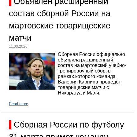
Объявлен расширенный
состав сборной России на
мартовские товарищеские
матчи
11.03.2026
Сборная России официально
объявила расширенный
состав на мартовский учебно-
тренировочный сбор, в
рамках которого команда
Валерия Карпина проведёт
товарищеские матчи с
Никарагуа и Мали.
Read more
Сборная России по футболу