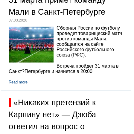
31 марта примет команду
Мали в Санкт-Петербурге
07.03.2026
Сборная России по футболу
проведет товарищеский матч
против команды Мали,
сообщается на сайте
Российского футбольного
союза (РФС).
Встреча пройдет 31 марта в
Санкт?Петербурге и начнется в 20:00.
Read more
«Никаких претензий к
Карпину нет» — Дзюба
ответил на вопрос о