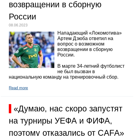
возвращении в сборную
России
08.06.2023
Нападающий «Локомотива»
Артем Дзюба ответил на
вопрос о возможном
возвращении в сборную
России.
В марте 34-летний футболист
не был вызван в
национальную команду на тренировочный сбор.
Read more
«Думаю, нас скоро запустят
на турниры УЕФА и ФИФА,
поэтому отказались от CAFA»