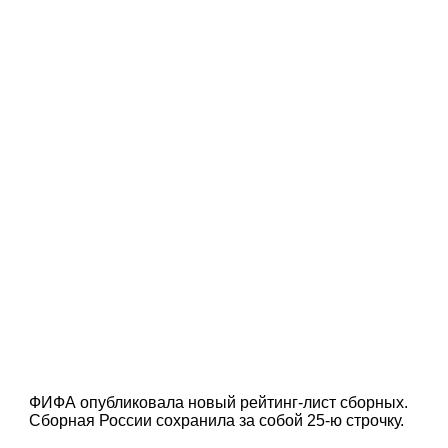
ФИФА опубликовала новый рейтинг-лист сборных.
Сборная России сохранила за собой 25-ю строчку.