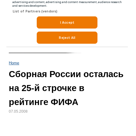
Home
Сборная России осталась
на 25-й строчке в
рейтинге ФИФА
07.05.2008