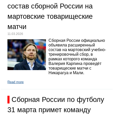
состав сборной России на
мартовские товарищеские
матчи
11.03.2026
Сборная России официально
объявила расширенный
состав на мартовский учебно-
тренировочный сбор, в
рамках которого команда
Валерия Карпина проведёт
товарищеские матчи с
Никарагуа и Мали.
Read more
Сборная России по футболу
31 марта примет команду