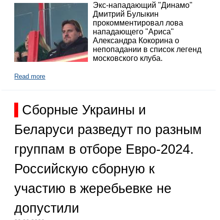
Экс-нападающий "Динамо"
Дмитрий Булыкин
прокомментировал лова
нападающего "Ариса"
Александра Кокорина о
непопадании в список легенд
московского клуба.
Read more
Сборные Украины и
Беларуси разведут по разным
группам в отборе Евро-2024.
Российскую сборную к
участию в жеребьевке не
допустили