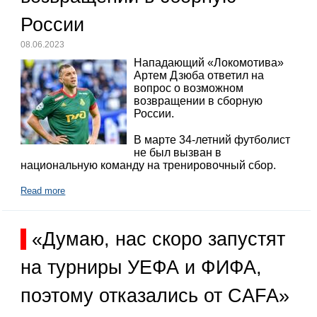
России
08.06.2023
Нападающий «Локомотива»
Артем Дзюба ответил на
вопрос о возможном
возвращении в сборную
России.
В марте 34-летний футболист
не был вызван в
национальную команду на тренировочный сбор.
Read more
«Думаю, нас скоро запустят
на турниры УЕФА и ФИФА,
поэтому отказались от CAFA»