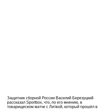
Защитник сборной России Василий Березуцкий
рассказал Sportbox, что, по его мнению, в
товарищеском матче с Литвой, который прошёл в