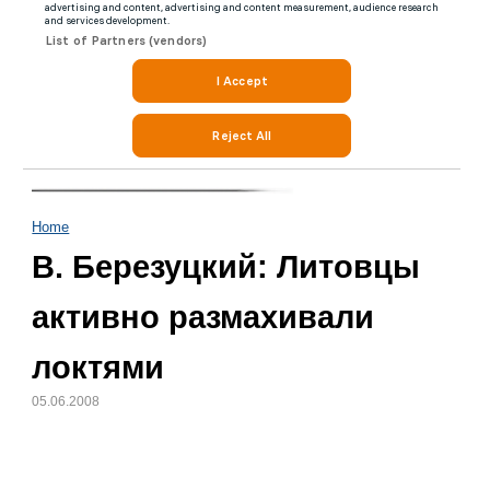
Home
В. Березуцкий: Литовцы
активно размахивали
локтями
05.06.2008