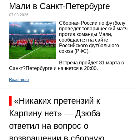
Мали в Санкт-Петербурге
07.03.2026
Сборная России по футболу
проведет товарищеский матч
против команды Мали,
сообщается на сайте
Российского футбольного
союза (РФС).
Встреча пройдет 31 марта в
Санкт?Петербурге и начнется в 20:00.
Read more
«Никаких претензий к
Карпину нет» — Дзюба
ответил на вопрос о
возвращении в сборную