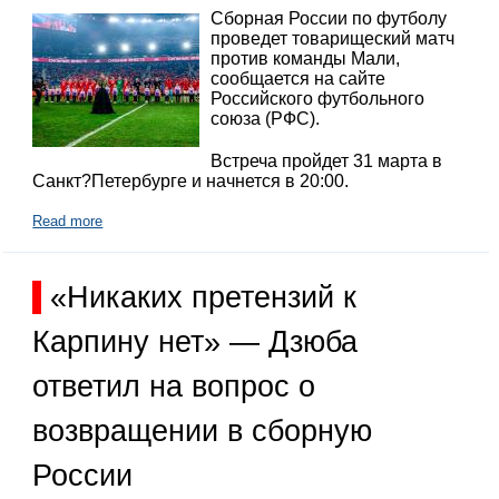
Сборная России по футболу
проведет товарищеский матч
против команды Мали,
сообщается на сайте
Российского футбольного
союза (РФС).
Встреча пройдет 31 марта в
Санкт?Петербурге и начнется в 20:00.
Read more
«Никаких претензий к
Карпину нет» — Дзюба
ответил на вопрос о
возвращении в сборную
России