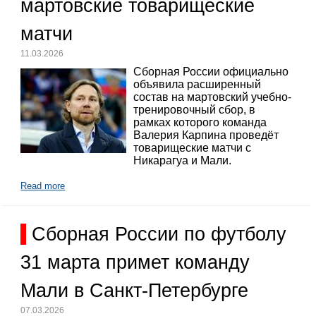
мартовские товарищеские
матчи
11.03.2026
Сборная России официально
объявила расширенный
состав на мартовский учебно-
тренировочный сбор, в
рамках которого команда
Валерия Карпина проведёт
товарищеские матчи с
Никарагуа и Мали.
Read more
Сборная России по футболу
31 марта примет команду
Мали в Санкт-Петербурге
07.03.2026