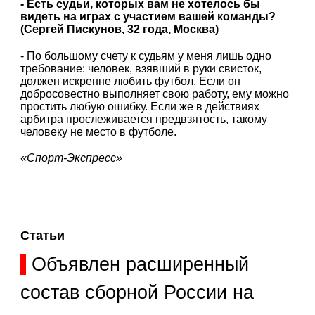
- Есть судьи, которых вам не хотелось бы
видеть на играх с участием вашей команды?
(Сергей Пискунов, 32 года, Москва)
- По большому счету к судьям у меня лишь одно
требование: человек, взявший в руки свисток,
должен искренне любить футбол. Если он
добросовестно выполняет свою работу, ему можно
простить любую ошибку. Если же в действиях
арбитра прослеживается предвзятость, такому
человеку не место в футболе.
«Спорт-Экспресс»
Статьи
Объявлен расширенный
состав сборной России на