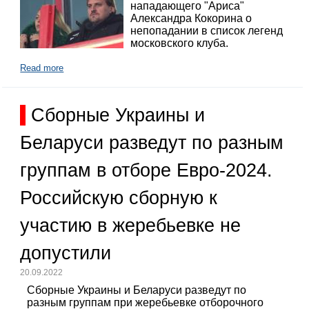
нападающего "Ариса"
Александра Кокорина о
непопадании в список легенд
московского клуба.
Read more
Сборные Украины и
Беларуси разведут по разным
группам в отборе Евро-2024.
Российскую сборную к
участию в жеребьевке не
допустили
20.09.2022
Сборные Украины и Беларуси разведут по
разным группам при жеребьевке отборочного