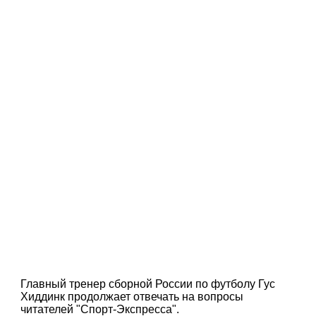
Главный тренер сборной России по футболу Гус
Хиддинк продолжает отвечать на вопросы
читателей "Спорт-Экспресса".