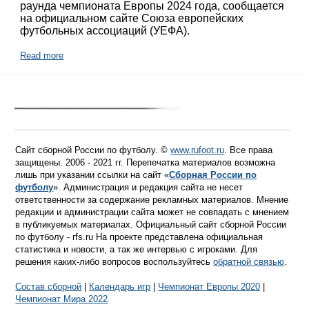
раунда чемпионата Европы 2024 года, сообщается
на официальном сайте Союза европейских
футбольных ассоциаций (УЕФА).
Read more
Сайт сборной России по футболу. ©
www.rufoot.ru
. Все права
защищены. 2006 - 2021 гг. Перепечатка материалов возможна
лишь при указании ссылки на сайт «
Сборная России по
футболу
». Администрация и редакция сайта не несет
ответственности за содержание рекламных материалов. Мнение
редакции и администрации сайта может не совпадать с мнением
в публикуемых материалах. Официальный сайт сборной России
по футболу - rfs.ru На проекте представлена официальная
статистика и новости, а так же интервью с игроками. Для
решения каких-либо вопросов воспользуйтесь
обратной связью
.
Состав сборной
|
Календарь игр
|
Чемпионат Европы 2020
|
Чемпионат Мира 2022