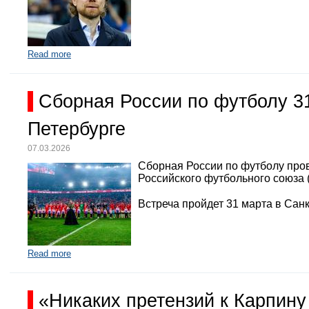
Read more
Сборная России по футболу 3
Петербурге
07.03.2026
Сборная России по футболу про
Российского футбольного союза 
Встреча пройдет 31 марта в Санк
Read more
«Никаких претензий к Карпину