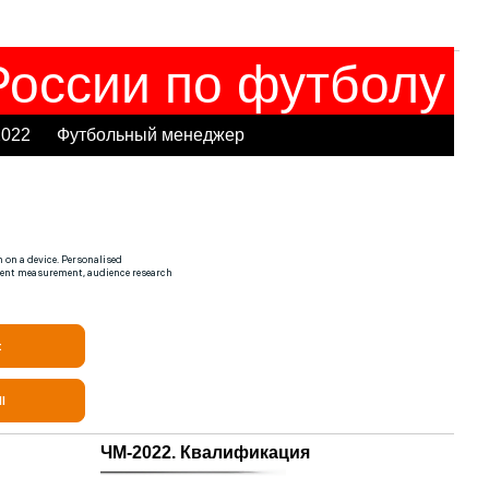
оссии по футболу
2022
Футбольный менеджер
ЧМ-2022. Квалификация