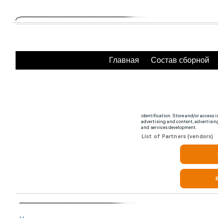
Главная
Состав сборной