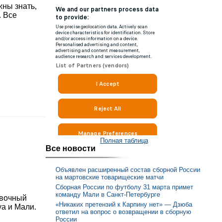
жны знать,
. Все
Полная таблица
Все новости
Объявлен расширенный состав сборной России
на мартовские товарищеские матчи
Сборная России по футболу 31 марта примет
команду Мали в Санкт-Петербурге
овочный
«Никаких претензий к Карпину нет» — Дзюба
уа и Мали.
ответил на вопрос о возвращении в сборную
России