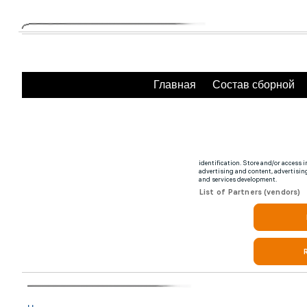
Главная
Состав сборной