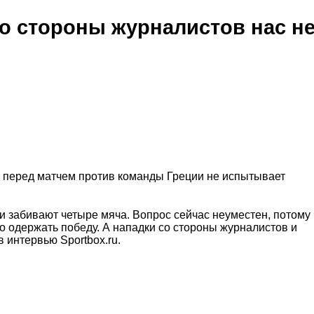
о стороны журналистов нас н
о перед матчем против команды Греции не испытывает
и забивают четыре мяча. Вопрос сейчас неуместен, потому 
о одержать победу. А нападки со стороны журналистов и
 интервью Sportbox.ru.