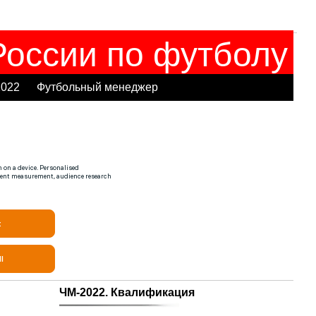
оссии по футболу
2022
Футбольный менеджер
ЧМ-2022. Квалификация