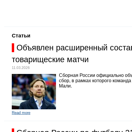
Статьи
Объявлен расширенный состав
товарищеские матчи
11.03.2026
Сборная России официально объ
сбор, в рамках которого команд
Мали.
Read more