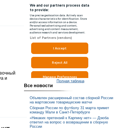
овочный
уа и
Полная таблица
Все новости
Объявлен расширенный состав сборной России
на мартовские товарищеские матчи
Сборная России по футболу 31 марта примет
команду Мали в Санкт-Петербурге
«Никаких претензий к Карпину нет» — Дзюба
ответил на вопрос о возвращении в сборную
России