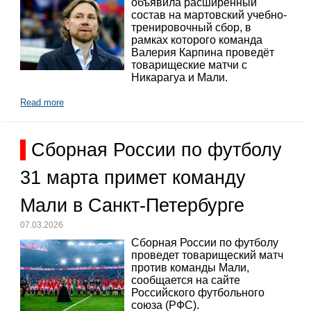
объявила расширенный
состав на мартовский учебно-
тренировочный сбор, в
рамках которого команда
Валерия Карпина проведёт
товарищеские матчи с
Никарагуа и Мали.
Read more
Сборная России по футболу
31 марта примет команду
Мали в Санкт-Петербурге
07.03.2026
Сборная России по футболу
проведет товарищеский матч
против команды Мали,
сообщается на сайте
Российского футбольного
союза (РФС).