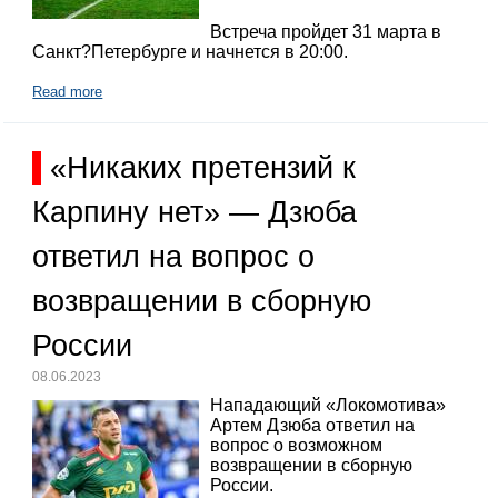
Встреча пройдет 31 марта в
Санкт?Петербурге и начнется в 20:00.
Read more
«Никаких претензий к
Карпину нет» — Дзюба
ответил на вопрос о
возвращении в сборную
России
08.06.2023
Нападающий «Локомотива»
Артем Дзюба ответил на
вопрос о возможном
возвращении в сборную
России.