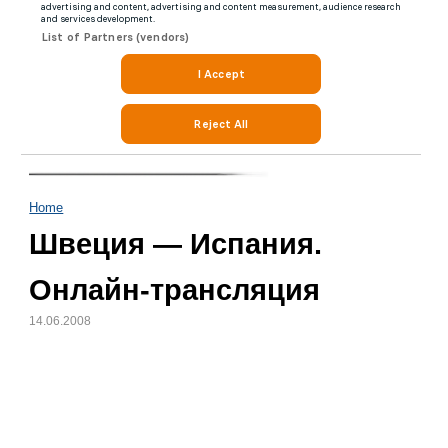
Home
Швеция — Испания.
Онлайн-трансляция
14.06.2008