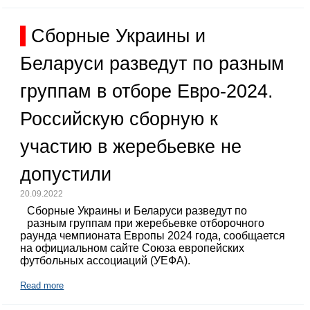
Сборные Украины и
Беларуси разведут по разным
группам в отборе Евро-2024.
Российскую сборную к
участию в жеребьевке не
допустили
20.09.2022
Сборные Украины и Беларуси разведут по
разным группам при жеребьевке отборочного
раунда чемпионата Европы 2024 года, сообщается
на официальном сайте Союза европейских
футбольных ассоциаций (УЕФА).
Read more