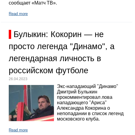
сообщает «Матч ТВ».
Read more
Булыкин: Кокорин — не
просто легенда "Динамо", а
легендарная личность в
российском футболе
26.04.2023
Экс-нападающий "Динамо"
Дмитрий Булыкин
прокомментировал лова
нападающего "Ариса"
Александра Кокорина о
непопадании в список легенд
московского клуба.
Read more