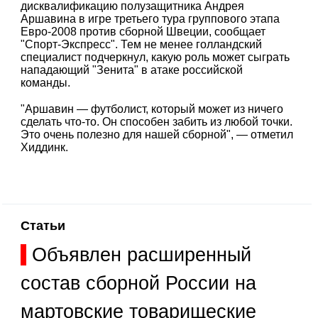
дисквалификацию полузащитника Андрея
Аршавина в игре третьего тура группового этапа
Евро-2008 против сборной Швеции, сообщает
"Спорт-Экспресс". Тем не менее голландский
специалист подчеркнул, какую роль может сыграть
нападающий "Зенита" в атаке российской
команды.
"Аршавин — футболист, который может из ничего
сделать что-то. Он способен забить из любой точки.
Это очень полезно для нашей сборной", — отметил
Хиддинк.
Статьи
Объявлен расширенный
состав сборной России на
мартовские товарищеские