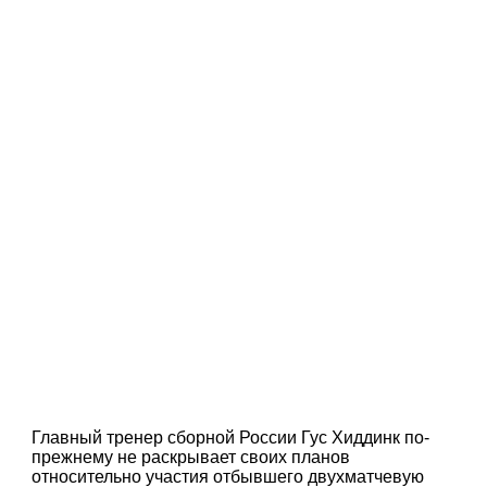
Главный тренер сборной России Гус Хиддинк по-
прежнему не раскрывает своих планов
относительно участия отбывшего двухматчевую