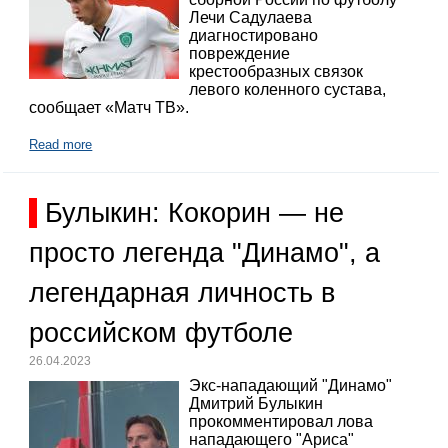
Лечи Садулаева
диагностировано
повреждение
крестообразных связок
левого коленного сустава,
сообщает «Матч ТВ».
Read more
Булыкин: Кокорин — не
просто легенда "Динамо", а
легендарная личность в
российском футболе
26.04.2023
Экс-нападающий "Динамо"
Дмитрий Булыкин
прокомментировал лова
нападающего "Ариса"