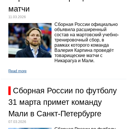
матчи
11.03.2026
Сборная России официально
объявила расширенный
состав на мартовский учебно-
тренировочный сбор, в
рамках которого команда
Валерия Карпина проведёт
товарищеские матчи с
Никарагуа и Мали.
Read more
Сборная России по футболу
31 марта примет команду
Мали в Санкт-Петербурге
07.03.2026