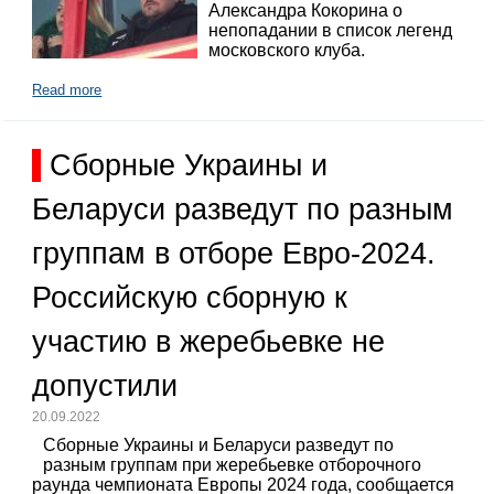
Александра Кокорина о
непопадании в список легенд
московского клуба.
Read more
Сборные Украины и
Беларуси разведут по разным
группам в отборе Евро-2024.
Российскую сборную к
участию в жеребьевке не
допустили
20.09.2022
Сборные Украины и Беларуси разведут по
разным группам при жеребьевке отборочного
раунда чемпионата Европы 2024 года, сообщается