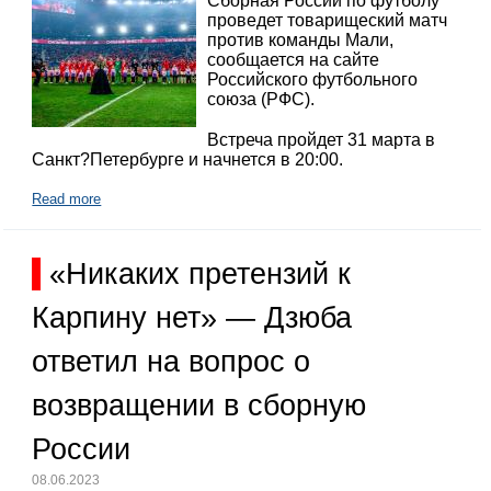
Сборная России по футболу
проведет товарищеский матч
против команды Мали,
сообщается на сайте
Российского футбольного
союза (РФС).
Встреча пройдет 31 марта в
Санкт?Петербурге и начнется в 20:00.
Read more
«Никаких претензий к
Карпину нет» — Дзюба
ответил на вопрос о
возвращении в сборную
России
08.06.2023