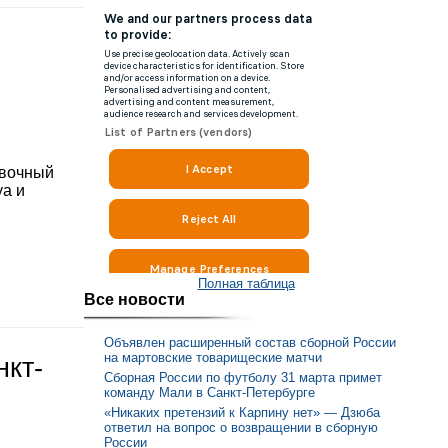
овочный
уа и
Полная таблица
Все новости
Объявлен расширенный состав сборной России
на мартовские товарищеские матчи
нкт-
Сборная России по футболу 31 марта примет
команду Мали в Санкт-Петербурге
«Никаких претензий к Карпину нет» — Дзюба
ответил на вопрос о возвращении в сборную
России