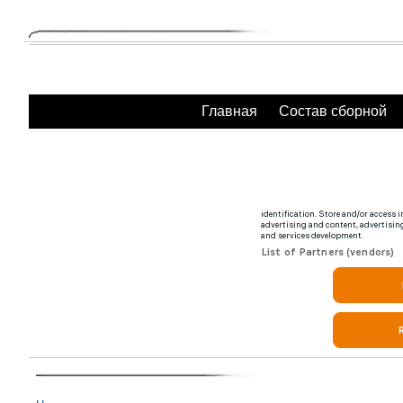
Главная
Состав сборной