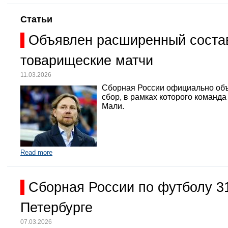
Статьи
Объявлен расширенный состав
товарищеские матчи
11.03.2026
Сборная России официально объ
сбор, в рамках которого команд
Мали.
Read more
Сборная России по футболу 3
Петербурге
07.03.2026