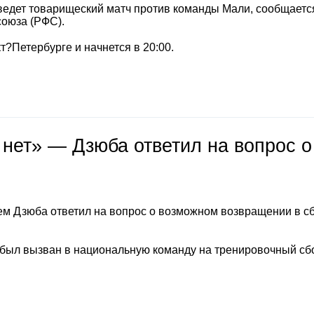
ведет товарищеский матч против команды Мали, сообщаетс
союза (РФС).
т?Петербурге и начнется в 20:00.
 нет» — Дзюба ответил на вопрос о
м Дзюба ответил на вопрос о возможном возвращении в с
 был вызван в национальную команду на тренировочный сб