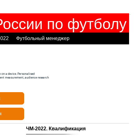
оссии по футболу
2022
Футбольный менеджер
ЧМ-2022. Квалификация