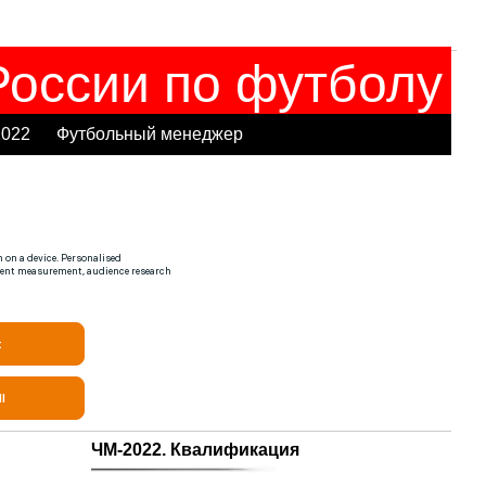
оссии по футболу
2022
Футбольный менеджер
ЧМ-2022. Квалификация