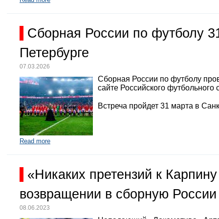
Сборная России по футболу 3
Петербурге
07.03.2026
Сборная России по футболу про
сайте Российского футбольного 
Встреча пройдет 31 марта в Санк
Read more
«Никаких претензий к Карпину
возвращении в сборную России
08.06.2023