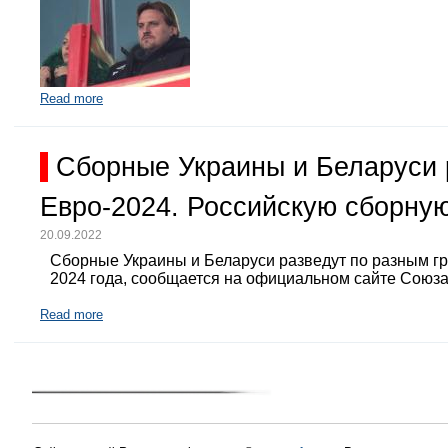
Read more
Сборные Украины и Беларуси 
Евро-2024. Российскую сборную
20.09.2022
Сборные Украины и Беларуси разведут по разным г
2024 года, сообщается на официальном сайте Союз
Read more