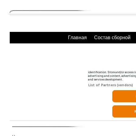
Главная
Состав сборной