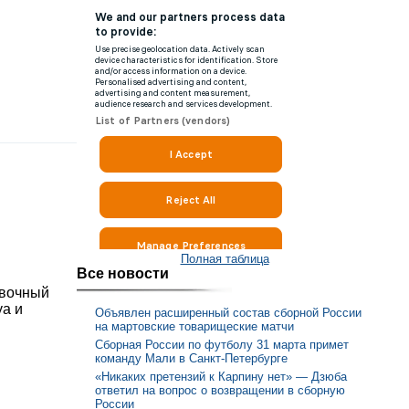
Полная таблица
Все новости
овочный
уа и
Объявлен расширенный состав сборной России
на мартовские товарищеские матчи
Сборная России по футболу 31 марта примет
команду Мали в Санкт-Петербурге
«Никаких претензий к Карпину нет» — Дзюба
ответил на вопрос о возвращении в сборную
России