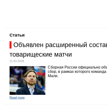
Статьи
Объявлен расширенный состав
товарищеские матчи
11.03.2026
Сборная России официально объ
сбор, в рамках которого команд
Мали.
Read more