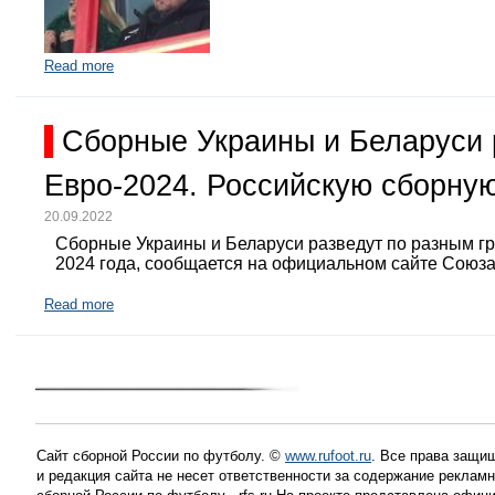
Read more
Сборные Украины и Беларуси 
Евро-2024. Российскую сборную
20.09.2022
Сборные Украины и Беларуси разведут по разным г
2024 года, сообщается на официальном сайте Союз
Read more
Сайт сборной России по футболу. ©
www.rufoot.ru
. Все права защищ
и редакция сайта не несет ответственности за содержание рекла