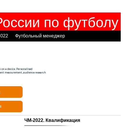
оссии по футболу
2022
Футбольный менеджер
ЧМ-2022. Квалификация