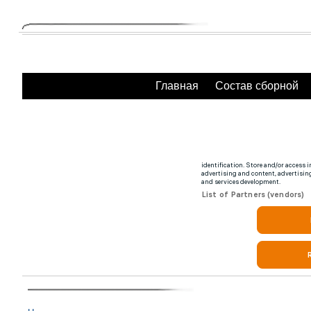
Главная
Состав сборной