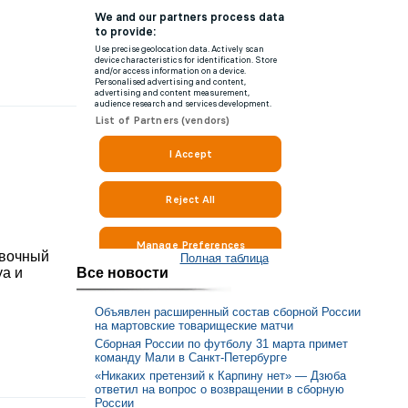
овочный
Полная таблица
Все новости
уа и
Объявлен расширенный состав сборной России
на мартовские товарищеские матчи
Сборная России по футболу 31 марта примет
команду Мали в Санкт-Петербурге
«Никаких претензий к Карпину нет» — Дзюба
ответил на вопрос о возвращении в сборную
России