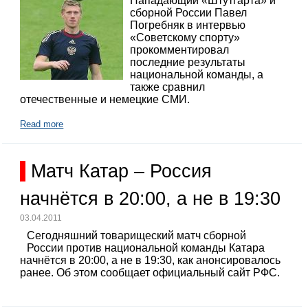
Нападающий «Штутгарта» и
сборной России Павел
Погребняк в интервью
«Советскому спорту»
прокомментировал
последние результаты
национальной команды, а
также сравнил
отечественные и немецкие СМИ.
Read more
Матч Катар – Россия
начнётся в 20:00, а не в 19:30
03.04.2011
Сегодняшний товарищеский матч сборной
России против национальной команды Катара
начнётся в 20:00, а не в 19:30, как анонсировалось
ранее. Об этом сообщает официальный сайт РФС.