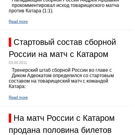
прокомментировал исход товарищеского матча
против Катара (1:1).
Read more
Стартовый состав сборной
России на матч с Катаром
03.04.2011
Тренерский штаб сборной России во главе с
Диком Адвокатом определился со стартовым
составом на товарищеский матч с командой
Катара:
Read more
На матч России с Катаром
продана половина билетов