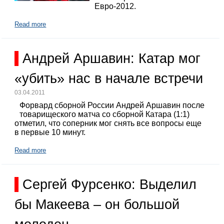
Евро-2012.
Read more
Андрей Аршавин: Катар мог
«убить» нас в начале встречи
03.04.2011
Форвард сборной России Андрей Аршавин после
товарищеского матча со сборной Катара (1:1)
отметил, что соперник мог снять все вопросы еще
в первые 10 минут.
Read more
Сергей Фурсенко: Выделил
бы Макеева – он большой