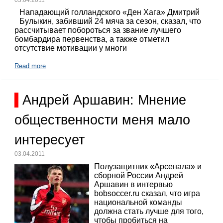
Нападающий голландского «Ден Хага» Дмитрий
Булыкин, забивший 24 мяча за сезон, сказал, что
рассчитывает побороться за звание лучшего
бомбардира первенства, а также отметил
отсутствие мотивации у многи
Read more
Андрей Аршавин: Мнение
общественности меня мало
интересует
03.04.2011
Полузащитник «Арсенала» и
сборной России Андрей
Аршавин в интервью
bobsoccer.ru сказал, что игра
национальной команды
должна стать лучше для того,
чтобы пробиться на