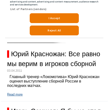
Юрий Красножан: Все равно
мы верим в игроков сборной
03.04.2011
Главный тренер «Локомотива» Юрий Красножан
оценил выступление сборной России в
последних матчах.
Read more