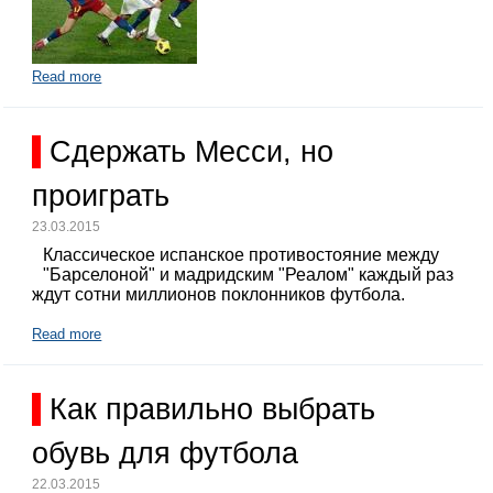
Read more
Сдержать Месси, но
проиграть
23.03.2015
Классическое испанское противостояние между
"Барселоной" и мадридским "Реалом" каждый раз
ждут сотни миллионов поклонников футбола.
Read more
Как правильно выбрать
обувь для футбола
22.03.2015