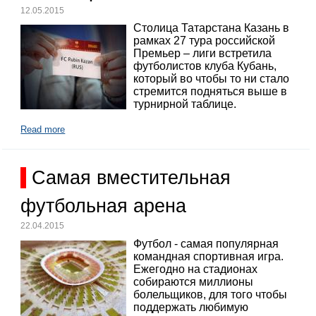
12.05.2015
Столица Татарстана Казань в
рамках 27 тура российской
Премьер – лиги встретила
футболистов клуба Кубань,
который во чтобы то ни стало
стремится подняться выше в
турнирной таблице.
Read more
Самая вместительная
футбольная арена
22.04.2015
Футбол - самая популярная
командная спортивная игра.
Ежегодно на стадионах
собираются миллионы
болельщиков, для того чтобы
поддержать любимую