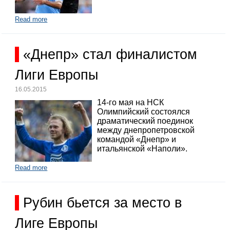
Read more
«Днепр» стал финалистом
Лиги Европы
16.05.2015
14-го мая на НСК
Олимпийский состоялся
драматический поединок
между днепропетровской
командой «Днепр» и
итальянской «Наполи».
Read more
Рубин бьется за место в
Лиге Европы