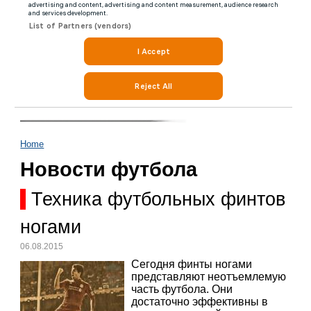
Home
Новости футбола
Техника футбольных финтов
ногами
06.08.2015
Сегодня финты ногами
представляют неотъемлемую
часть футбола. Они
достаточно эффективны в