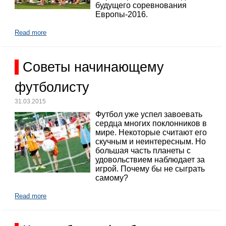
будущего соревнования
Европы-2016.
Read more
Советы начинающему
футболисту
31.03.2015
Футбол уже успел завоевать
сердца многих поклонников в
мире. Некоторые считают его
скучным и неинтересным. Но
большая часть планеты с
удовольствием наблюдает за
игрой. Почему бы не сыграть
самому?
Read more