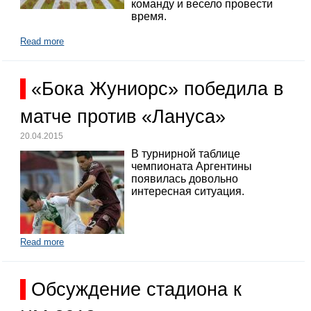
команду и весело провести
время.
Read more
«Бока Жуниорс» победила в
матче против «Лануса»
20.04.2015
В турнирной таблице
чемпионата Аргентины
появилась довольно
интересная ситуация.
Read more
Обсуждение стадиона к