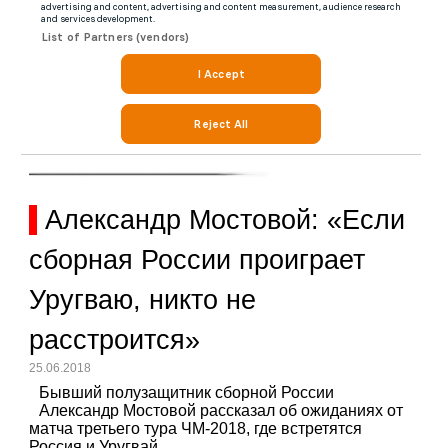
Александр Мостовой: «Если
сборная России проиграет
Уругваю, никто не
расстроится»
25.06.2018
Бывший полузащитник сборной России
Александр Мостовой рассказал об ожиданиях от
матча третьего тура ЧМ-2018, где встретятся
Россия и Уругвай.