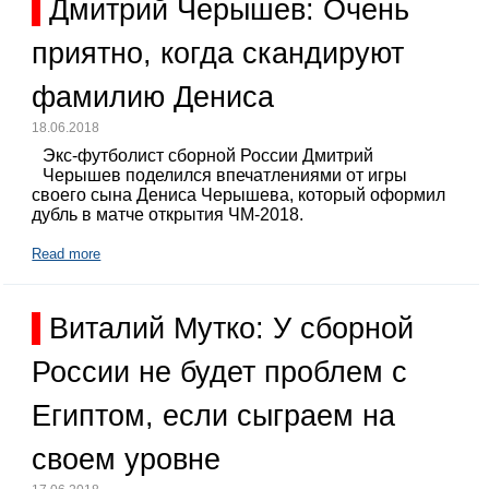
Дмитрий Черышев: Очень
приятно, когда скандируют
фамилию Дениса
18.06.2018
Экс-футболист сборной России Дмитрий
Черышев поделился впечатлениями от игры
своего сына Дениса Черышева, который оформил
дубль в матче открытия ЧМ-2018.
Read more
Виталий Мутко: У сборной
России не будет проблем с
Египтом, если сыграем на
своем уровне