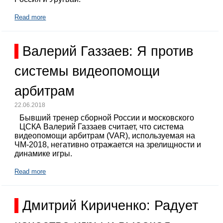
Read more
Валерий Газзаев: Я против
системы видеопомощи
арбитрам
22.06.2018
Бывший тренер сборной России и московского
ЦСКА Валерий Газзаев считает, что система
видеопомощи арбитрам (VAR), используемая на
ЧМ-2018, негативно отражается на зрелищности и
динамике игры.
Read more
Дмитрий Кириченко: Радует