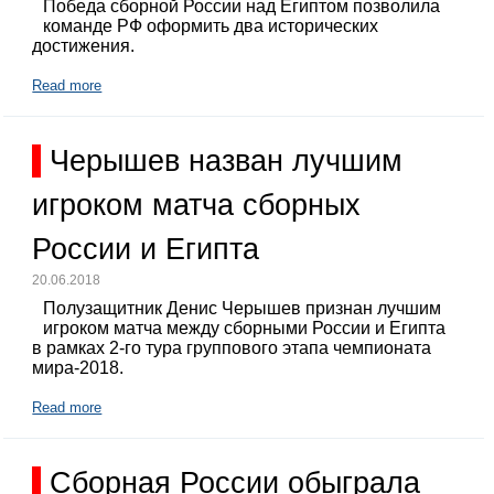
Победа сборной России над Египтом позволила
команде РФ оформить два исторических
достижения.
Read more
Черышев назван лучшим
игроком матча сборных
России и Египта
20.06.2018
Полузащитник Денис Черышев признан лучшим
игроком матча между сборными России и Египта
в рамках 2-го тура группового этапа чемпионата
мира-2018.
Read more
Сборная России обыграла