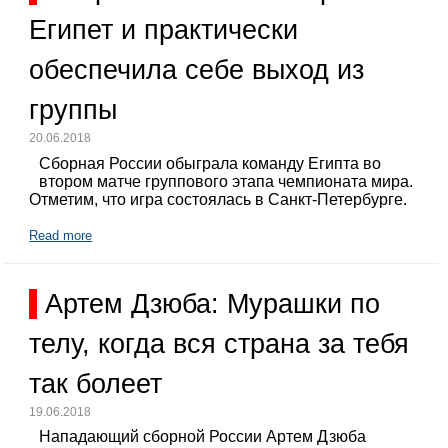
Египет и практически
обеспечила себе выход из
группы
20.06.2018
Сборная России обыграла команду Египта во
втором матче группового этапа чемпионата мира.
Отметим, что игра состоялась в Санкт-Петербурге.
Read more
Артем Дзюба: Мурашки по
телу, когда вся страна за тебя
так болеет
19.06.2018
Нападающий сборной России Артем Дзюба