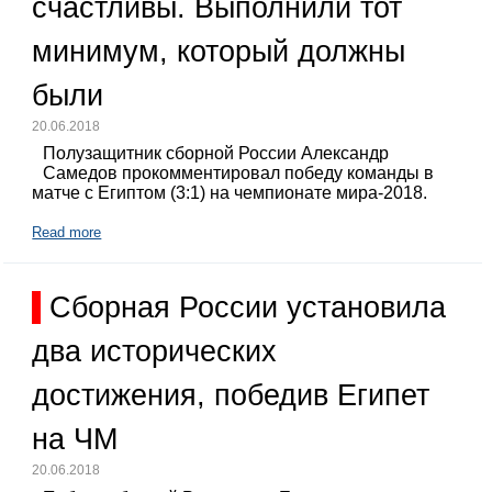
счастливы. Выполнили тот
минимум, который должны
были
20.06.2018
Полузащитник сборной России Александр
Самедов прокомментировал победу команды в
матче с Египтом (3:1) на чемпионате мира-2018.
Read more
Сборная России установила
два исторических
достижения, победив Египет
на ЧМ
20.06.2018