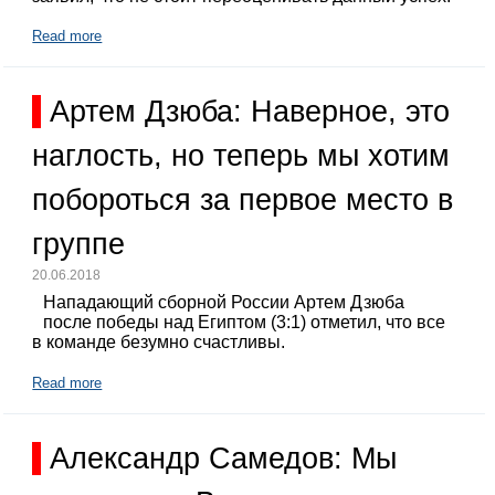
Read more
Артем Дзюба: Наверное, это
наглость, но теперь мы хотим
побороться за первое место в
группе
20.06.2018
Нападающий сборной России Артем Дзюба
после победы над Египтом (3:1) отметил, что все
в команде безумно счастливы.
Read more
Александр Самедов: Мы