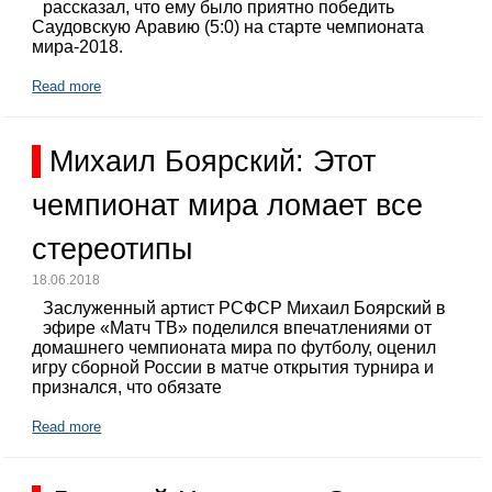
рассказал, что ему было приятно победить
Саудовскую Аравию (5:0) на старте чемпионата
мира-2018.
Read more
Михаил Боярский: Этот
чемпионат мира ломает все
стереотипы
18.06.2018
Заслуженный артист РСФСР Михаил Боярский в
эфире «Матч ТВ» поделился впечатлениями от
домашнего чемпионата мира по футболу, оценил
игру сборной России в матче открытия турнира и
признался, что обязате
Read more